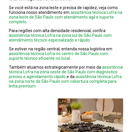
Se você está na zona leste e precisa de rapidez, veja como
funciona nosso atendimento em
assistência técnica Lofra na
zona leste de São Paulo com atendimento ágil e suporte
completo
.
Para regiões com alta densidade residencial, confira
assistência técnica Lofra na zona sul de São Paulo com
atendimento técnico especializado e rápido
.
Se estiver na região central, entenda nossa logística em
assistência técnica Lofra no centro de São Paulo com
suporte técnico eficiente no local
.
Também atuamos estrategicamente por meio da
assistência
técnica Lofra na zona oeste de São Paulo com diagnóstico
preciso e agendamento rápido
e da
assistência técnica Lofra
na zona norte de São Paulo com cobertura completa para
linha premium.