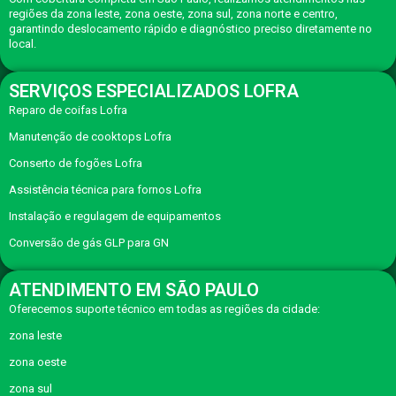
regiões da zona leste, zona oeste, zona sul, zona norte e centro,
garantindo deslocamento rápido e diagnóstico preciso diretamente no
local.
SERVIÇOS ESPECIALIZADOS LOFRA
Reparo de coifas Lofra
Manutenção de cooktops Lofra
Conserto de fogões Lofra
Assistência técnica para fornos Lofra
Instalação e regulagem de equipamentos
Conversão de gás GLP para GN
ATENDIMENTO EM SÃO PAULO
Oferecemos suporte técnico em todas as regiões da cidade:
zona leste
zona oeste
zona sul