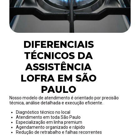
DIFERENCIAIS
TÉCNICOS DA
ASSISTÊNCIA
LOFRA EM SÃO
PAULO
Nosso modelo de atendimento é orientado por precisão
técnica, análise detalhada e execução eficiente.
Diagnóstico técnico no local
Atendimento em toda São Paulo
Especialização em linha premium
Agendamento organizado e rápido
Redução de retrabalho e falhas recorrentes