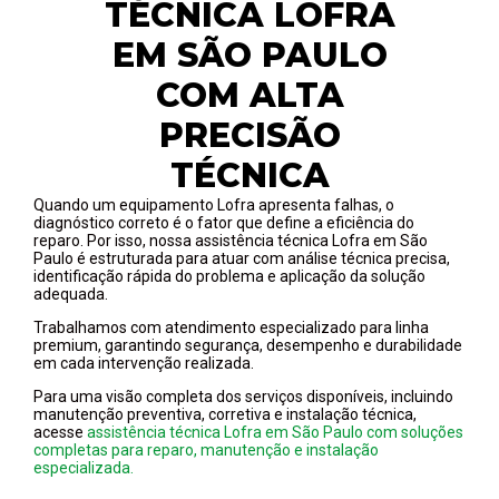
TÉCNICA LOFRA
EM SÃO PAULO
COM ALTA
PRECISÃO
TÉCNICA
Quando um equipamento Lofra apresenta falhas, o
diagnóstico correto é o fator que define a eficiência do
reparo. Por isso, nossa assistência técnica Lofra em São
Paulo é estruturada para atuar com análise técnica precisa,
identificação rápida do problema e aplicação da solução
adequada.
Trabalhamos com atendimento especializado para linha
premium, garantindo segurança, desempenho e durabilidade
em cada intervenção realizada.
Para uma visão completa dos serviços disponíveis, incluindo
manutenção preventiva, corretiva e instalação técnica,
acesse
assistência técnica Lofra em São Paulo com soluções
completas para reparo, manutenção e instalação
especializada.