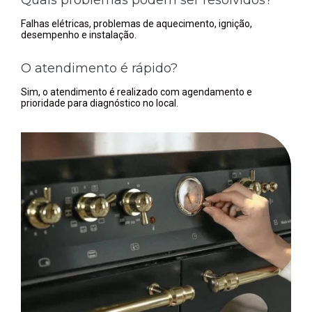
Falhas elétricas, problemas de aquecimento, ignição,
desempenho e instalação.
O atendimento é rápido?
Sim, o atendimento é realizado com agendamento e
prioridade para diagnóstico no local.