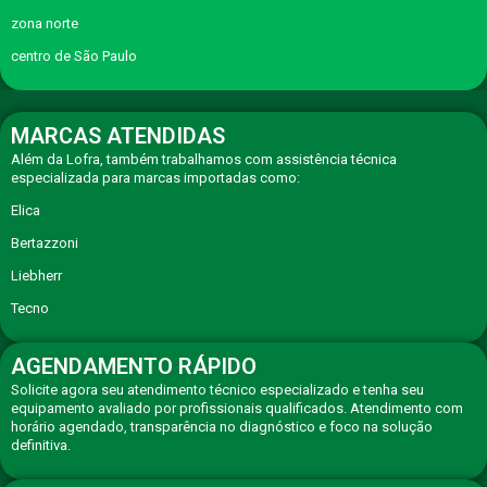
zona norte
centro de São Paulo
MARCAS ATENDIDAS
Além da Lofra, também trabalhamos com assistência técnica
especializada para marcas importadas como:
Elica
Bertazzoni
Liebherr
Tecno
AGENDAMENTO RÁPIDO
Solicite agora seu atendimento técnico especializado e tenha seu
equipamento avaliado por profissionais qualificados. Atendimento com
horário agendado, transparência no diagnóstico e foco na solução
definitiva.