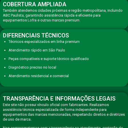
COBERTURA AMPLIADA
Também atendemos cidades próximas e região metropolitana, incluindo
ABC Paulista, garantindo assistência rápida e eficiente para
equipamentos Lofra e outras marcas premium.
DIFERENCIAIS TÉCNICOS
Técnicos especializados em linha premium
Atendimento rápido em São Paulo
Peças compatíveis e suporte técnico qualificado
Diagnóstico preciso no local
Atendimento residencial e comercial
TRANSPARÊNCIA E INFORMAÇÕES LEGAIS
Este site não possui vínculo oficial com fabricantes. Realizamos
assistência técnica especializada de forma independente para
equipamentos das marcas mencionadas, respeitando direitos e diretrizes
de uso de marca.
Nos comprometemos com a transparência no atendimento, proteção de