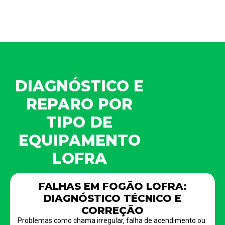
DIAGNÓSTICO E
REPARO POR
TIPO DE
EQUIPAMENTO
LOFRA
FALHAS EM FOGÃO LOFRA:
DIAGNÓSTICO TÉCNICO E
CORREÇÃO
Problemas como chama irregular, falha de acendimento ou