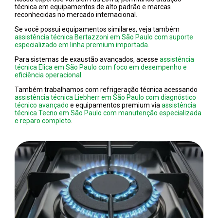
técnica em equipamentos de alto padrão e marcas
reconhecidas no mercado internacional.
Se você possui equipamentos similares, veja também
assistência técnica Bertazzoni em São Paulo com suporte
especializado em linha premium importada
.
Para sistemas de exaustão avançados, acesse
assistência
técnica Elica em São Paulo com foco em desempenho e
eficiência operacional
.
Também trabalhamos com refrigeração técnica acessando
assistência técnica Liebherr em São Paulo com diagnóstico
técnico avançado
e equipamentos premium via
assistência
técnica Tecno em São Paulo com manutenção especializada
e reparo completo
.