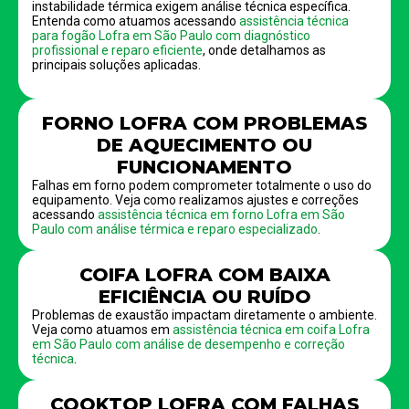
instabilidade térmica exigem análise técnica específica.
Entenda como atuamos acessando
assistência técnica
para fogão Lofra em São Paulo com diagnóstico
profissional e reparo eficiente
, onde detalhamos as
principais soluções aplicadas.
FORNO LOFRA COM PROBLEMAS
DE AQUECIMENTO OU
FUNCIONAMENTO
Falhas em forno podem comprometer totalmente o uso do
equipamento. Veja como realizamos ajustes e correções
acessando
assistência técnica em forno Lofra em São
Paulo com análise térmica e reparo especializado
.
COIFA LOFRA COM BAIXA
EFICIÊNCIA OU RUÍDO
Problemas de exaustão impactam diretamente o ambiente.
Veja como atuamos em
assistência técnica em coifa Lofra
em São Paulo com análise de desempenho e correção
técnica
.
COOKTOP LOFRA COM FALHAS