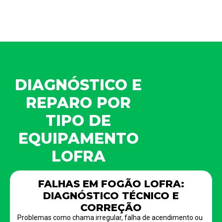
DIAGNÓSTICO E
REPARO POR
TIPO DE
EQUIPAMENTO
LOFRA
FALHAS EM FOGÃO LOFRA:
DIAGNÓSTICO TÉCNICO E
CORREÇÃO
Problemas como chama irregular, falha de acendimento ou