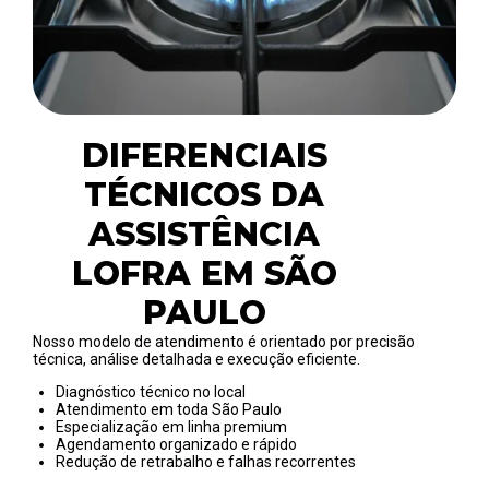
DIFERENCIAIS
TÉCNICOS DA
ASSISTÊNCIA
LOFRA EM SÃO
PAULO
Nosso modelo de atendimento é orientado por precisão
técnica, análise detalhada e execução eficiente.
Diagnóstico técnico no local
Atendimento em toda São Paulo
Especialização em linha premium
Agendamento organizado e rápido
Redução de retrabalho e falhas recorrentes