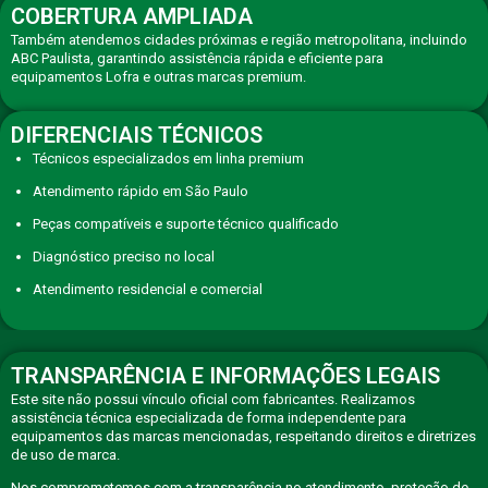
COBERTURA AMPLIADA
Também atendemos cidades próximas e região metropolitana, incluindo
ABC Paulista, garantindo assistência rápida e eficiente para
equipamentos Lofra e outras marcas premium.
DIFERENCIAIS TÉCNICOS
Técnicos especializados em linha premium
Atendimento rápido em São Paulo
Peças compatíveis e suporte técnico qualificado
Diagnóstico preciso no local
Atendimento residencial e comercial
TRANSPARÊNCIA E INFORMAÇÕES LEGAIS
Este site não possui vínculo oficial com fabricantes. Realizamos
assistência técnica especializada de forma independente para
equipamentos das marcas mencionadas, respeitando direitos e diretrizes
de uso de marca.
Nos comprometemos com a transparência no atendimento, proteção de