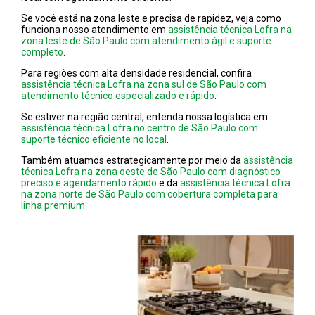
Se você está na zona leste e precisa de rapidez, veja como
funciona nosso atendimento em
assistência técnica Lofra na
zona leste de São Paulo com atendimento ágil e suporte
completo
.
Para regiões com alta densidade residencial, confira
assistência técnica Lofra na zona sul de São Paulo com
atendimento técnico especializado e rápido
.
Se estiver na região central, entenda nossa logística em
assistência técnica Lofra no centro de São Paulo com
suporte técnico eficiente no local
.
Também atuamos estrategicamente por meio da
assistência
técnica Lofra na zona oeste de São Paulo com diagnóstico
preciso e agendamento rápido
e da
assistência técnica Lofra
na zona norte de São Paulo com cobertura completa para
linha premium.