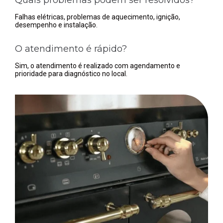
Falhas elétricas, problemas de aquecimento, ignição,
desempenho e instalação.
O atendimento é rápido?
Sim, o atendimento é realizado com agendamento e
prioridade para diagnóstico no local.