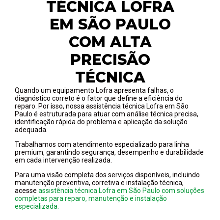
TÉCNICA LOFRA
EM SÃO PAULO
COM ALTA
PRECISÃO
TÉCNICA
Quando um equipamento Lofra apresenta falhas, o
diagnóstico correto é o fator que define a eficiência do
reparo. Por isso, nossa assistência técnica Lofra em São
Paulo é estruturada para atuar com análise técnica precisa,
identificação rápida do problema e aplicação da solução
adequada.
Trabalhamos com atendimento especializado para linha
premium, garantindo segurança, desempenho e durabilidade
em cada intervenção realizada.
Para uma visão completa dos serviços disponíveis, incluindo
manutenção preventiva, corretiva e instalação técnica,
acesse
assistência técnica Lofra em São Paulo com soluções
completas para reparo, manutenção e instalação
especializada.