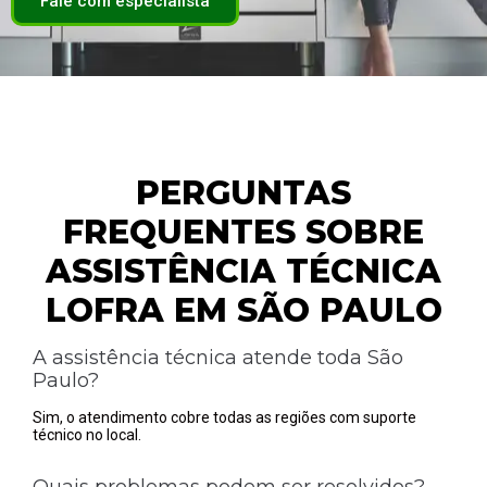
Fale com especialista
PERGUNTAS
FREQUENTES SOBRE
ASSISTÊNCIA TÉCNICA
LOFRA EM SÃO PAULO
A assistência técnica atende toda São
Paulo?
Sim, o atendimento cobre todas as regiões com suporte
técnico no local.
Quais problemas podem ser resolvidos?