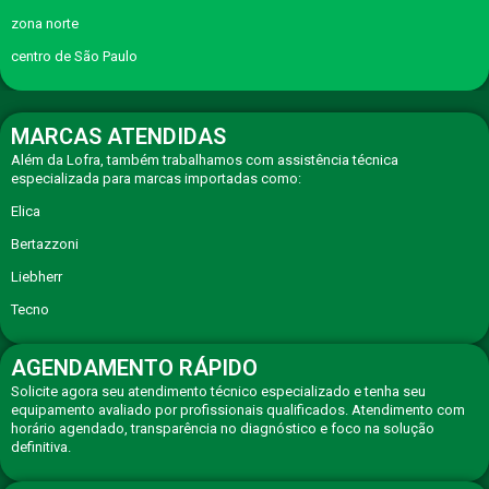
zona norte
centro de São Paulo
MARCAS ATENDIDAS
Além da Lofra, também trabalhamos com assistência técnica
especializada para marcas importadas como:
Elica
Bertazzoni
Liebherr
Tecno
AGENDAMENTO RÁPIDO
Solicite agora seu atendimento técnico especializado e tenha seu
equipamento avaliado por profissionais qualificados. Atendimento com
horário agendado, transparência no diagnóstico e foco na solução
definitiva.