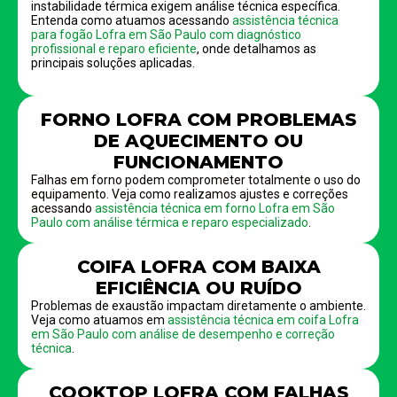
instabilidade térmica exigem análise técnica específica.
Entenda como atuamos acessando
assistência técnica
para fogão Lofra em São Paulo com diagnóstico
profissional e reparo eficiente
, onde detalhamos as
principais soluções aplicadas.
FORNO LOFRA COM PROBLEMAS
DE AQUECIMENTO OU
FUNCIONAMENTO
Falhas em forno podem comprometer totalmente o uso do
equipamento. Veja como realizamos ajustes e correções
acessando
assistência técnica em forno Lofra em São
Paulo com análise térmica e reparo especializado
.
COIFA LOFRA COM BAIXA
EFICIÊNCIA OU RUÍDO
Problemas de exaustão impactam diretamente o ambiente.
Veja como atuamos em
assistência técnica em coifa Lofra
em São Paulo com análise de desempenho e correção
técnica
.
COOKTOP LOFRA COM FALHAS