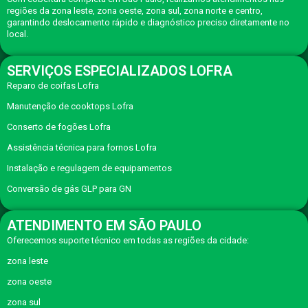
regiões da zona leste, zona oeste, zona sul, zona norte e centro,
garantindo deslocamento rápido e diagnóstico preciso diretamente no
local.
SERVIÇOS ESPECIALIZADOS LOFRA
Reparo de coifas Lofra
Manutenção de cooktops Lofra
Conserto de fogões Lofra
Assistência técnica para fornos Lofra
Instalação e regulagem de equipamentos
Conversão de gás GLP para GN
ATENDIMENTO EM SÃO PAULO
Oferecemos suporte técnico em todas as regiões da cidade:
zona leste
zona oeste
zona sul