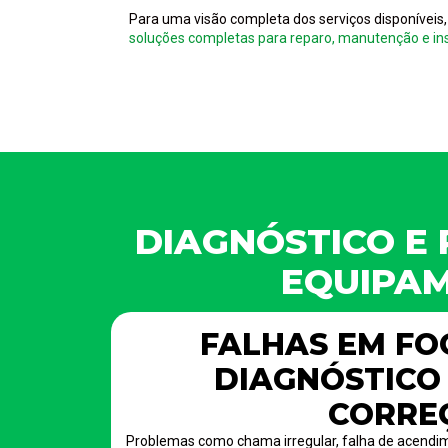
Para uma visão completa dos serviços disponíveis,
soluções completas para reparo, manutenção e ins
DIAGNÓSTICO E 
EQUIPA
FALHAS EM FO
DIAGNÓSTICO 
CORRE
Problemas como chama irregular, falha de acendim