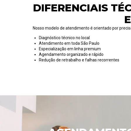
DIFERENCIAIS TÉ
Nosso modelo de atendimento é orientado por precisã
Diagnóstico técnico no local
Atendimento em toda São Paulo
Especialização em linha premium
Agendamento organizado e rápido
Redução de retrabalho e falhas recorrentes