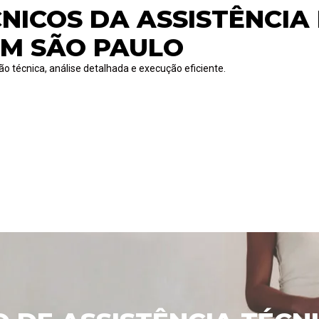
CNICOS DA ASSISTÊNCIA
EM SÃO PAULO
o técnica, análise detalhada e execução eficiente.