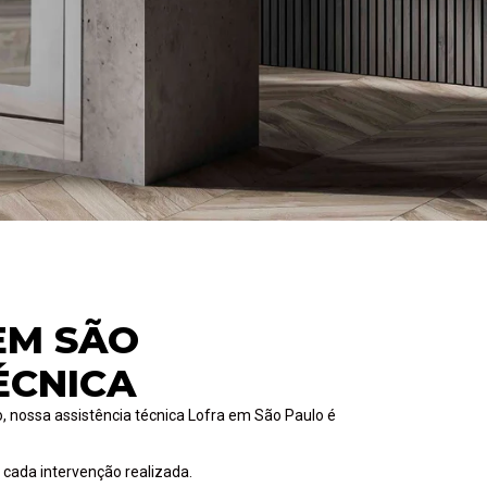
EM SÃO
ÉCNICA
o, nossa assistência técnica Lofra em São Paulo é
cada intervenção realizada.