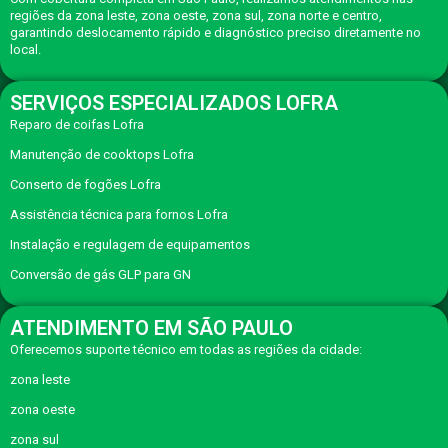
regiões da zona leste, zona oeste, zona sul, zona norte e centro,
garantindo deslocamento rápido e diagnóstico preciso diretamente no
local.
SERVIÇOS ESPECIALIZADOS LOFRA
Reparo de coifas Lofra
Manutenção de cooktops Lofra
Conserto de fogões Lofra
Assistência técnica para fornos Lofra
Instalação e regulagem de equipamentos
Conversão de gás GLP para GN
ATENDIMENTO EM SÃO PAULO
Oferecemos suporte técnico em todas as regiões da cidade:
zona leste
zona oeste
zona sul