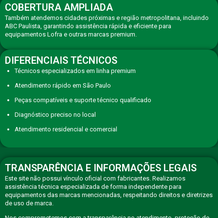
COBERTURA AMPLIADA
Também atendemos cidades próximas e região metropolitana, incluindo
ABC Paulista, garantindo assistência rápida e eficiente para
equipamentos Lofra e outras marcas premium.
DIFERENCIAIS TÉCNICOS
Técnicos especializados em linha premium
Atendimento rápido em São Paulo
Peças compatíveis e suporte técnico qualificado
Diagnóstico preciso no local
Atendimento residencial e comercial
TRANSPARÊNCIA E INFORMAÇÕES LEGAIS
Este site não possui vínculo oficial com fabricantes. Realizamos
assistência técnica especializada de forma independente para
equipamentos das marcas mencionadas, respeitando direitos e diretrizes
de uso de marca.
Nos comprometemos com a transparência no atendimento, proteção de