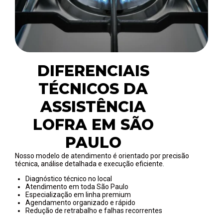
DIFERENCIAIS
TÉCNICOS DA
ASSISTÊNCIA
LOFRA EM SÃO
PAULO
Nosso modelo de atendimento é orientado por precisão
técnica, análise detalhada e execução eficiente.
Diagnóstico técnico no local
Atendimento em toda São Paulo
Especialização em linha premium
Agendamento organizado e rápido
Redução de retrabalho e falhas recorrentes