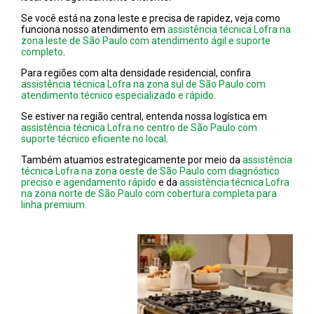
Se você está na zona leste e precisa de rapidez, veja como
funciona nosso atendimento em
assistência técnica Lofra na
zona leste de São Paulo com atendimento ágil e suporte
completo
.
Para regiões com alta densidade residencial, confira
assistência técnica Lofra na zona sul de São Paulo com
atendimento técnico especializado e rápido
.
Se estiver na região central, entenda nossa logística em
assistência técnica Lofra no centro de São Paulo com
suporte técnico eficiente no local
.
Também atuamos estrategicamente por meio da
assistência
técnica Lofra na zona oeste de São Paulo com diagnóstico
preciso e agendamento rápido
e da
assistência técnica Lofra
na zona norte de São Paulo com cobertura completa para
linha premium.