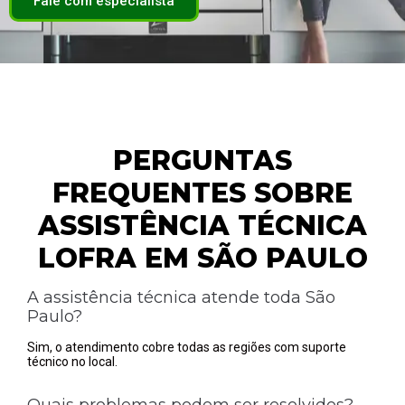
Fale com especialista
PERGUNTAS
FREQUENTES SOBRE
ASSISTÊNCIA TÉCNICA
LOFRA EM SÃO PAULO
A assistência técnica atende toda São
Paulo?
Sim, o atendimento cobre todas as regiões com suporte
técnico no local.
Quais problemas podem ser resolvidos?