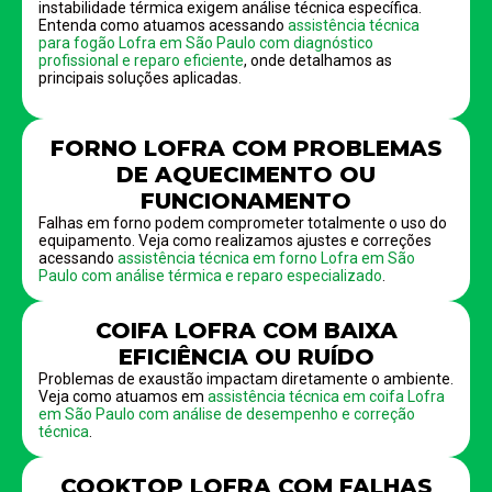
instabilidade térmica exigem análise técnica específica.
Entenda como atuamos acessando
assistência técnica
para fogão Lofra em São Paulo com diagnóstico
profissional e reparo eficiente
, onde detalhamos as
principais soluções aplicadas.
FORNO LOFRA COM PROBLEMAS
DE AQUECIMENTO OU
FUNCIONAMENTO
Falhas em forno podem comprometer totalmente o uso do
equipamento. Veja como realizamos ajustes e correções
acessando
assistência técnica em forno Lofra em São
Paulo com análise térmica e reparo especializado
.
COIFA LOFRA COM BAIXA
EFICIÊNCIA OU RUÍDO
Problemas de exaustão impactam diretamente o ambiente.
Veja como atuamos em
assistência técnica em coifa Lofra
em São Paulo com análise de desempenho e correção
técnica
.
COOKTOP LOFRA COM FALHAS