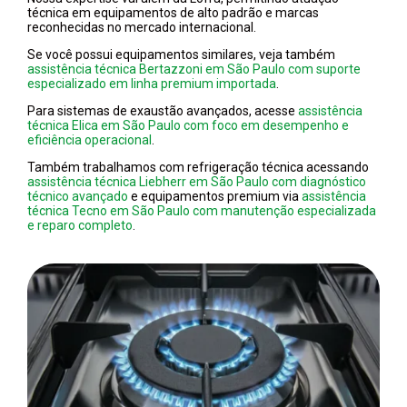
técnica em equipamentos de alto padrão e marcas
reconhecidas no mercado internacional.
Se você possui equipamentos similares, veja também
assistência técnica Bertazzoni em São Paulo com suporte
especializado em linha premium importada
.
Para sistemas de exaustão avançados, acesse
assistência
técnica Elica em São Paulo com foco em desempenho e
eficiência operacional
.
Também trabalhamos com refrigeração técnica acessando
assistência técnica Liebherr em São Paulo com diagnóstico
técnico avançado
e equipamentos premium via
assistência
técnica Tecno em São Paulo com manutenção especializada
e reparo completo
.