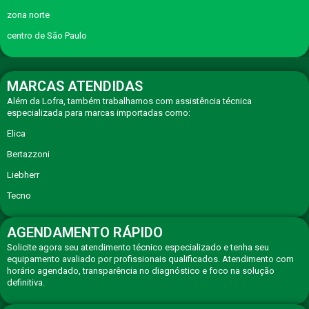
zona norte
centro de São Paulo
MARCAS ATENDIDAS
Além da Lofra, também trabalhamos com assistência técnica
especializada para marcas importadas como:
Elica
Bertazzoni
Liebherr
Tecno
AGENDAMENTO RÁPIDO
Solicite agora seu atendimento técnico especializado e tenha seu
equipamento avaliado por profissionais qualificados. Atendimento com
horário agendado, transparência no diagnóstico e foco na solução
definitiva.