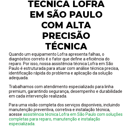
TÉCNICA LOFRA
EM SÃO PAULO
COM ALTA
PRECISÃO
TÉCNICA
Quando um equipamento Lofra apresenta falhas, o
diagnóstico correto é o fator que define a eficiência do
reparo. Por isso, nossa assistência técnica Lofra em São
Paulo é estruturada para atuar com análise técnica precisa,
identificação rápida do problema e aplicação da solução
adequada.
Trabalhamos com atendimento especializado para linha
premium, garantindo segurança, desempenho e durabilidade
em cada intervenção realizada.
Para uma visão completa dos serviços disponíveis, incluindo
manutenção preventiva, corretiva e instalação técnica,
acesse
assistência técnica Lofra em São Paulo com soluções
completas para reparo, manutenção e instalação
especializada.