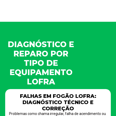
DIAGNÓSTICO E
REPARO POR
TIPO DE
EQUIPAMENTO
LOFRA
FALHAS EM FOGÃO LOFRA:
DIAGNÓSTICO TÉCNICO E
CORREÇÃO
Problemas como chama irregular, falha de acendimento ou