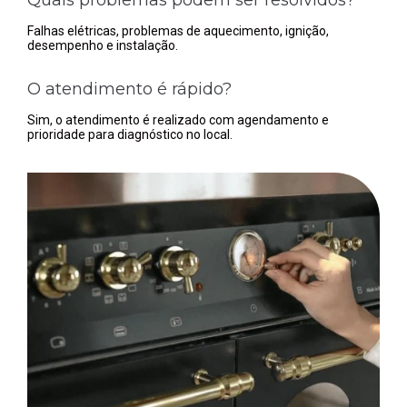
Falhas elétricas, problemas de aquecimento, ignição,
desempenho e instalação.
O atendimento é rápido?
Sim, o atendimento é realizado com agendamento e
prioridade para diagnóstico no local.