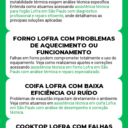
instabilidade térmica exigem análise técnica específica.
Entenda como atuamos acessando
assistência técnica
para fogão Lofra em São Paulo com diagnóstico
profissional e reparo eficiente
, onde detalhamos as
principais soluções aplicadas.
FORNO LOFRA COM PROBLEMAS
DE AQUECIMENTO OU
FUNCIONAMENTO
Falhas em forno podem comprometer totalmente o uso do
equipamento. Veja como realizamos ajustes e correções
acessando
assistência técnica em forno Lofra em São
Paulo com análise térmica e reparo especializado
.
COIFA LOFRA COM BAIXA
EFICIÊNCIA OU RUÍDO
Problemas de exaustão impactam diretamente o ambiente.
Veja como atuamos em
assistência técnica em coifa Lofra
em São Paulo com análise de desempenho e correção
técnica
.
COOKTOP LOFRA COM FALHAS