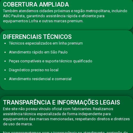
COBERTURA AMPLIADA
Também atendemos cidades próximas e região metropolitana, incluindo
ABC Paulista, garantindo assistência rápida e eficiente para
equipamentos Lofra e outras marcas premium.
DIFERENCIAIS TÉCNICOS
Técnicos especializados em linha premium
Atendimento rápido em São Paulo
Peças compatíveis e suporte técnico qualificado
Diagnóstico preciso no local
Atendimento residencial e comercial
TRANSPARÊNCIA E INFORMAÇÕES LEGAIS
Este site não possui vínculo oficial com fabricantes. Realizamos
assistência técnica especializada de forma independente para
equipamentos das marcas mencionadas, respeitando direitos e diretrizes
de uso de marca.
Nos comprometemos com a transparência no atendimento, proteção de