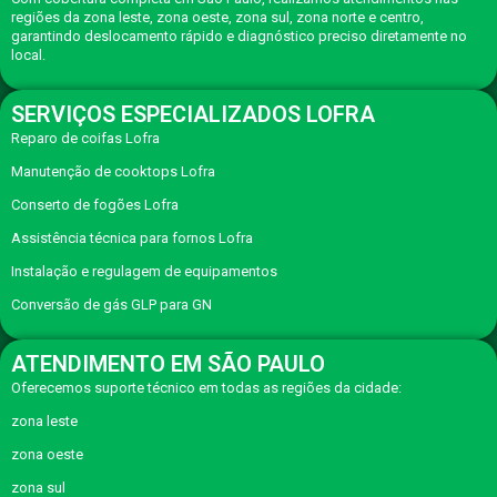
regiões da zona leste, zona oeste, zona sul, zona norte e centro,
garantindo deslocamento rápido e diagnóstico preciso diretamente no
local.
SERVIÇOS ESPECIALIZADOS LOFRA
Reparo de coifas Lofra
Manutenção de cooktops Lofra
Conserto de fogões Lofra
Assistência técnica para fornos Lofra
Instalação e regulagem de equipamentos
Conversão de gás GLP para GN
ATENDIMENTO EM SÃO PAULO
Oferecemos suporte técnico em todas as regiões da cidade:
zona leste
zona oeste
zona sul