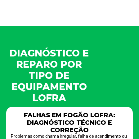
DIAGNÓSTICO E
REPARO POR
TIPO DE
EQUIPAMENTO
LOFRA
FALHAS EM FOGÃO LOFRA:
DIAGNÓSTICO TÉCNICO E
CORREÇÃO
Problemas como chama irregular, falha de acendimento ou