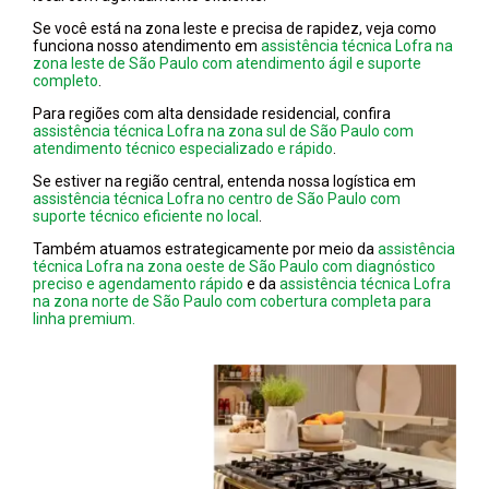
Se você está na zona leste e precisa de rapidez, veja como
funciona nosso atendimento em
assistência técnica Lofra na
zona leste de São Paulo com atendimento ágil e suporte
completo
.
Para regiões com alta densidade residencial, confira
assistência técnica Lofra na zona sul de São Paulo com
atendimento técnico especializado e rápido
.
Se estiver na região central, entenda nossa logística em
assistência técnica Lofra no centro de São Paulo com
suporte técnico eficiente no local
.
Também atuamos estrategicamente por meio da
assistência
técnica Lofra na zona oeste de São Paulo com diagnóstico
preciso e agendamento rápido
e da
assistência técnica Lofra
na zona norte de São Paulo com cobertura completa para
linha premium.