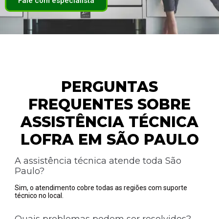
Fale com especialista
PERGUNTAS
FREQUENTES SOBRE
ASSISTÊNCIA TÉCNICA
LOFRA EM SÃO PAULO
A assistência técnica atende toda São
Paulo?
Sim, o atendimento cobre todas as regiões com suporte
técnico no local.
Quais problemas podem ser resolvidos?