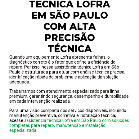
TÉCNICA LOFRA
EM SÃO PAULO
COM ALTA
PRECISÃO
TÉCNICA
Quando um equipamento Lofra apresenta falhas, o
diagnóstico correto é o fator que define a eficiência do
reparo. Por isso, nossa assistência técnica Lofra em São
Paulo é estruturada para atuar com análise técnica precisa,
identificação rápida do problema e aplicação da solução
adequada.
Trabalhamos com atendimento especializado para linha
premium, garantindo segurança, desempenho e durabilidade
em cada intervenção realizada.
Para uma visão completa dos serviços disponíveis, incluindo
manutenção preventiva, corretiva e instalação técnica,
acesse
assistência técnica Lofra em São Paulo com soluções
completas para reparo, manutenção e instalação
especializada.