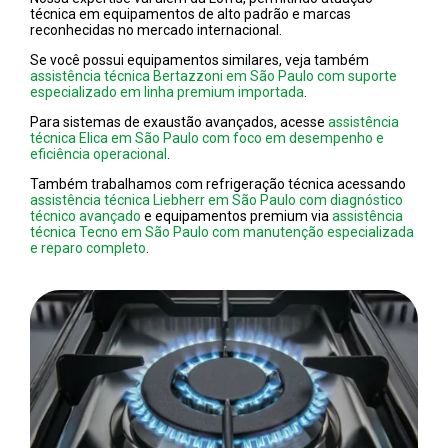
técnica em equipamentos de alto padrão e marcas
reconhecidas no mercado internacional.
Se você possui equipamentos similares, veja também
assistência técnica Bertazzoni em São Paulo com suporte
especializado em linha premium importada
.
Para sistemas de exaustão avançados, acesse
assistência
técnica Elica em São Paulo com foco em desempenho e
eficiência operacional
.
Também trabalhamos com refrigeração técnica acessando
assistência técnica Liebherr em São Paulo com diagnóstico
técnico avançado
e equipamentos premium via
assistência
técnica Tecno em São Paulo com manutenção especializada
e reparo completo
.