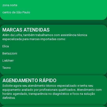
zona norte
centro de São Paulo
MARCAS ATENDIDAS
Além da Lofra, também trabalhamos com assistência técnica
especializada para marcas importadas como:
Elica
Bertazzoni
Liebherr
Tecno
AGENDAMENTO RÁPIDO
Solicite agora seu atendimento técnico especializado e tenha seu
equipamento avaliado por profissionais qualificados. Atendimento com
horário agendado, transparência no diagnóstico e foco na solução
definitiva.