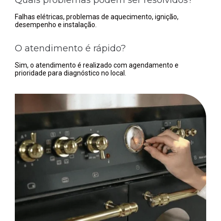
Falhas elétricas, problemas de aquecimento, ignição,
desempenho e instalação.
O atendimento é rápido?
Sim, o atendimento é realizado com agendamento e
prioridade para diagnóstico no local.