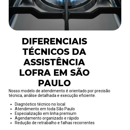
DIFERENCIAIS
TÉCNICOS DA
ASSISTÊNCIA
LOFRA EM SÃO
PAULO
Nosso modelo de atendimento é orientado por precisão
técnica, análise detalhada e execução eficiente.
Diagnóstico técnico no local
Atendimento em toda São Paulo
Especialização em linha premium
Agendamento organizado e rápido
Redução de retrabalho e falhas recorrentes