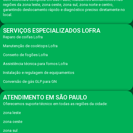
regiões da zona leste, zona oeste, zona sul, zona norte e centro,
garantindo deslocamento rápido e diagnóstico preciso diretamente no
local.
SERVIÇOS ESPECIALIZADOS LOFRA
Reparo de coifas Lofra
Manutenção de cooktops Lofra
Conserto de fogões Lofra
Assistência técnica para fornos Lofra
Instalação e regulagem de equipamentos
Conversão de gás GLP para GN
ATENDIMENTO EM SÃO PAULO
Oferecemos suporte técnico em todas as regiões da cidade:
zona leste
zona oeste
zona sul