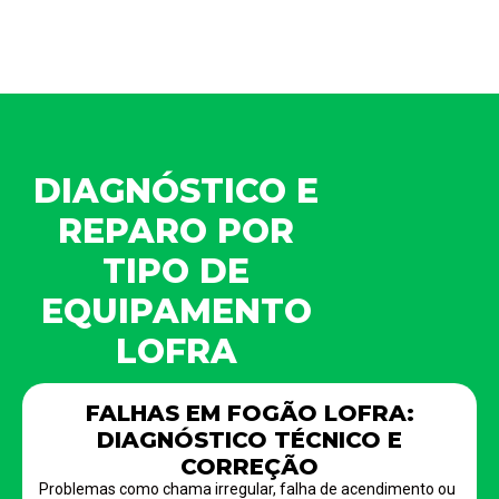
DIAGNÓSTICO E
REPARO POR
TIPO DE
EQUIPAMENTO
LOFRA
FALHAS EM FOGÃO LOFRA:
DIAGNÓSTICO TÉCNICO E
CORREÇÃO
Problemas como chama irregular, falha de acendimento ou