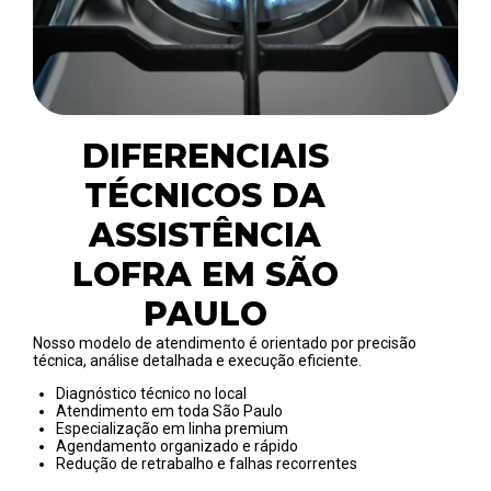
DIFERENCIAIS
TÉCNICOS DA
ASSISTÊNCIA
LOFRA EM SÃO
PAULO
Nosso modelo de atendimento é orientado por precisão
técnica, análise detalhada e execução eficiente.
Diagnóstico técnico no local
Atendimento em toda São Paulo
Especialização em linha premium
Agendamento organizado e rápido
Redução de retrabalho e falhas recorrentes