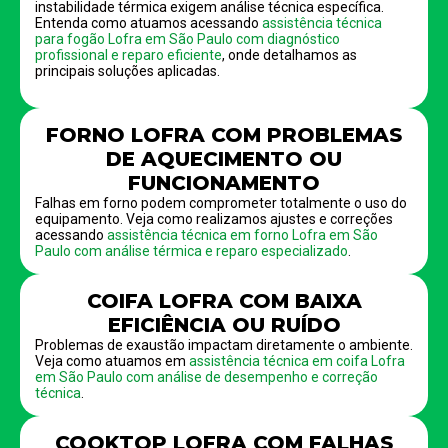
instabilidade térmica exigem análise técnica específica.
Entenda como atuamos acessando
assistência técnica
para fogão Lofra em São Paulo com diagnóstico
profissional e reparo eficiente
, onde detalhamos as
principais soluções aplicadas.
FORNO LOFRA COM PROBLEMAS
DE AQUECIMENTO OU
FUNCIONAMENTO
Falhas em forno podem comprometer totalmente o uso do
equipamento. Veja como realizamos ajustes e correções
acessando
assistência técnica em forno Lofra em São
Paulo com análise térmica e reparo especializado
.
COIFA LOFRA COM BAIXA
EFICIÊNCIA OU RUÍDO
Problemas de exaustão impactam diretamente o ambiente.
Veja como atuamos em
assistência técnica em coifa Lofra
em São Paulo com análise de desempenho e correção
técnica
.
COOKTOP LOFRA COM FALHAS