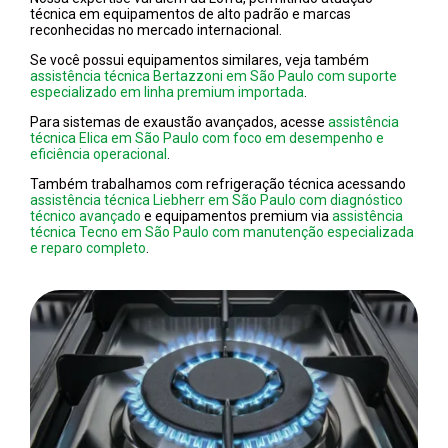
técnica em equipamentos de alto padrão e marcas
reconhecidas no mercado internacional.
Se você possui equipamentos similares, veja também
assistência técnica Bertazzoni em São Paulo com suporte
especializado em linha premium importada
.
Para sistemas de exaustão avançados, acesse
assistência
técnica Elica em São Paulo com foco em desempenho e
eficiência operacional
.
Também trabalhamos com refrigeração técnica acessando
assistência técnica Liebherr em São Paulo com diagnóstico
técnico avançado
e equipamentos premium via
assistência
técnica Tecno em São Paulo com manutenção especializada
e reparo completo
.