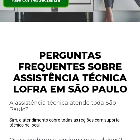
Fale com especialista
PERGUNTAS
FREQUENTES SOBRE
ASSISTÊNCIA TÉCNICA
LOFRA EM SÃO PAULO
A assistência técnica atende toda São
Paulo?
Sim, o atendimento cobre todas as regiões com suporte
técnico no local.
Quais problemas podem ser resolvidos?