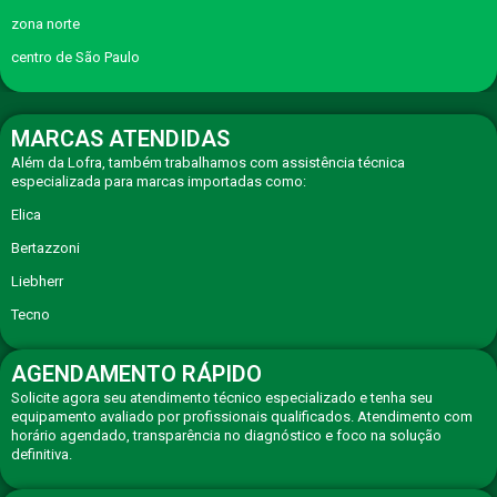
zona norte
centro de São Paulo
MARCAS ATENDIDAS
Além da Lofra, também trabalhamos com assistência técnica
especializada para marcas importadas como:
Elica
Bertazzoni
Liebherr
Tecno
AGENDAMENTO RÁPIDO
Solicite agora seu atendimento técnico especializado e tenha seu
equipamento avaliado por profissionais qualificados. Atendimento com
horário agendado, transparência no diagnóstico e foco na solução
definitiva.