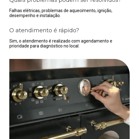
Falhas elétricas, problemas de aquecimento, ignição,
desempenho e instalação.
O atendimento é rápido?
Sim, o atendimento é realizado com agendamento e
prioridade para diagnóstico no local.