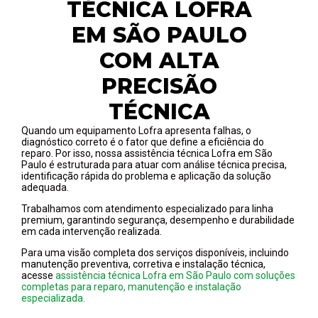
TÉCNICA LOFRA
EM SÃO PAULO
COM ALTA
PRECISÃO
TÉCNICA
Quando um equipamento Lofra apresenta falhas, o
diagnóstico correto é o fator que define a eficiência do
reparo. Por isso, nossa assistência técnica Lofra em São
Paulo é estruturada para atuar com análise técnica precisa,
identificação rápida do problema e aplicação da solução
adequada.
Trabalhamos com atendimento especializado para linha
premium, garantindo segurança, desempenho e durabilidade
em cada intervenção realizada.
Para uma visão completa dos serviços disponíveis, incluindo
manutenção preventiva, corretiva e instalação técnica,
acesse
assistência técnica Lofra em São Paulo com soluções
completas para reparo, manutenção e instalação
especializada.