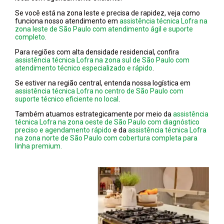
Se você está na zona leste e precisa de rapidez, veja como
funciona nosso atendimento em
assistência técnica Lofra na
zona leste de São Paulo com atendimento ágil e suporte
completo
.
Para regiões com alta densidade residencial, confira
assistência técnica Lofra na zona sul de São Paulo com
atendimento técnico especializado e rápido
.
Se estiver na região central, entenda nossa logística em
assistência técnica Lofra no centro de São Paulo com
suporte técnico eficiente no local
.
Também atuamos estrategicamente por meio da
assistência
técnica Lofra na zona oeste de São Paulo com diagnóstico
preciso e agendamento rápido
e da
assistência técnica Lofra
na zona norte de São Paulo com cobertura completa para
linha premium.