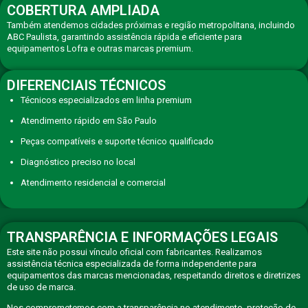
COBERTURA AMPLIADA
Também atendemos cidades próximas e região metropolitana, incluindo
ABC Paulista, garantindo assistência rápida e eficiente para
equipamentos Lofra e outras marcas premium.
DIFERENCIAIS TÉCNICOS
Técnicos especializados em linha premium
Atendimento rápido em São Paulo
Peças compatíveis e suporte técnico qualificado
Diagnóstico preciso no local
Atendimento residencial e comercial
TRANSPARÊNCIA E INFORMAÇÕES LEGAIS
Este site não possui vínculo oficial com fabricantes. Realizamos
assistência técnica especializada de forma independente para
equipamentos das marcas mencionadas, respeitando direitos e diretrizes
de uso de marca.
Nos comprometemos com a transparência no atendimento, proteção de