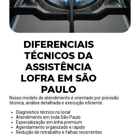
DIFERENCIAIS
TÉCNICOS DA
ASSISTÊNCIA
LOFRA EM SÃO
PAULO
Nosso modelo de atendimento é orientado por precisão
técnica, análise detalhada e execução eficiente.
Diagnóstico técnico no local
Atendimento em toda São Paulo
Especialização em linha premium
Agendamento organizado e rápido
Redução de retrabalho e falhas recorrentes