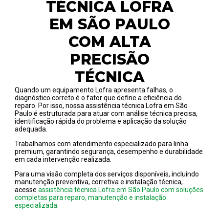
TÉCNICA LOFRA
EM SÃO PAULO
COM ALTA
PRECISÃO
TÉCNICA
Quando um equipamento Lofra apresenta falhas, o
diagnóstico correto é o fator que define a eficiência do
reparo. Por isso, nossa assistência técnica Lofra em São
Paulo é estruturada para atuar com análise técnica precisa,
identificação rápida do problema e aplicação da solução
adequada.
Trabalhamos com atendimento especializado para linha
premium, garantindo segurança, desempenho e durabilidade
em cada intervenção realizada.
Para uma visão completa dos serviços disponíveis, incluindo
manutenção preventiva, corretiva e instalação técnica,
acesse
assistência técnica Lofra em São Paulo com soluções
completas para reparo, manutenção e instalação
especializada.