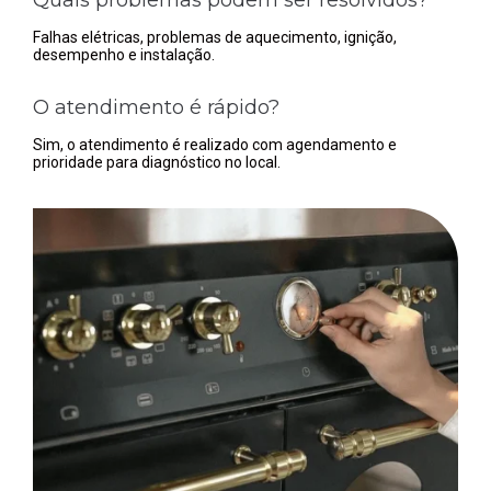
Falhas elétricas, problemas de aquecimento, ignição,
desempenho e instalação.
O atendimento é rápido?
Sim, o atendimento é realizado com agendamento e
prioridade para diagnóstico no local.