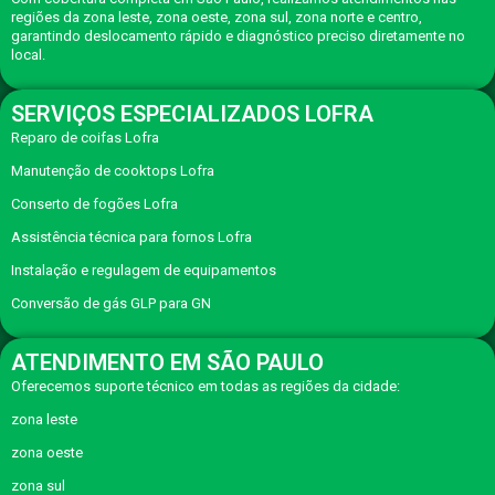
regiões da zona leste, zona oeste, zona sul, zona norte e centro,
garantindo deslocamento rápido e diagnóstico preciso diretamente no
local.
SERVIÇOS ESPECIALIZADOS LOFRA
Reparo de coifas Lofra
Manutenção de cooktops Lofra
Conserto de fogões Lofra
Assistência técnica para fornos Lofra
Instalação e regulagem de equipamentos
Conversão de gás GLP para GN
ATENDIMENTO EM SÃO PAULO
Oferecemos suporte técnico em todas as regiões da cidade:
zona leste
zona oeste
zona sul