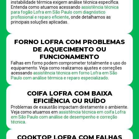
instabilidade térmica exigem análise técnica específica.
Entenda como atuamos acessando
assistência técnica
para fogão Lofra em São Paulo com diagnóstico
profissional e reparo eficiente
, onde detalhamos as
principais soluções aplicadas.
FORNO LOFRA COM PROBLEMAS
DE AQUECIMENTO OU
FUNCIONAMENTO
Falhas em forno podem comprometer totalmente o uso do
equipamento. Veja como realizamos ajustes e correções
acessando
assistência técnica em forno Lofra em São
Paulo com análise térmica e reparo especializado
.
COIFA LOFRA COM BAIXA
EFICIÊNCIA OU RUÍDO
Problemas de exaustão impactam diretamente o ambiente.
Veja como atuamos em
assistência técnica em coifa Lofra
em São Paulo com análise de desempenho e correção
técnica
.
COOKTOP LOFRA COM FALHAS