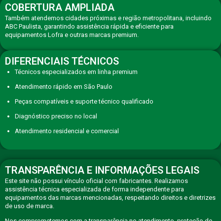
COBERTURA AMPLIADA
Também atendemos cidades próximas e região metropolitana, incluindo
ABC Paulista, garantindo assistência rápida e eficiente para
equipamentos Lofra e outras marcas premium.
DIFERENCIAIS TÉCNICOS
Técnicos especializados em linha premium
Atendimento rápido em São Paulo
Peças compatíveis e suporte técnico qualificado
Diagnóstico preciso no local
Atendimento residencial e comercial
TRANSPARÊNCIA E INFORMAÇÕES LEGAIS
Este site não possui vínculo oficial com fabricantes. Realizamos
assistência técnica especializada de forma independente para
equipamentos das marcas mencionadas, respeitando direitos e diretrizes
de uso de marca.
Nos comprometemos com a transparência no atendimento, proteção de