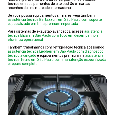
técnica em equipamentos de alto padrão e marcas
reconhecidas no mercado internacional.
Se você possui equipamentos similares, veja também
assistência técnica Bertazzoni em São Paulo com suporte
especializado em linha premium importada
.
Para sistemas de exaustão avançados, acesse
assistência
técnica Elica em São Paulo com foco em desempenho e
eficiência operacional
.
Também trabalhamos com refrigeração técnica acessando
assistência técnica Liebherr em São Paulo com diagnóstico
técnico avançado
e equipamentos premium via
assistência
técnica Tecno em São Paulo com manutenção especializada
e reparo completo
.