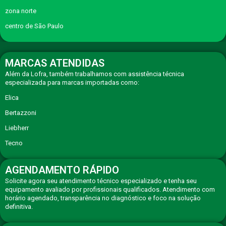
zona norte
centro de São Paulo
MARCAS ATENDIDAS
Além da Lofra, também trabalhamos com assistência técnica
especializada para marcas importadas como:
Elica
Bertazzoni
Liebherr
Tecno
AGENDAMENTO RÁPIDO
Solicite agora seu atendimento técnico especializado e tenha seu
equipamento avaliado por profissionais qualificados. Atendimento com
horário agendado, transparência no diagnóstico e foco na solução
definitiva.