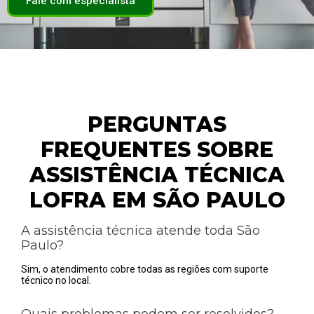
Fale com especialista
PERGUNTAS
FREQUENTES SOBRE
ASSISTÊNCIA TÉCNICA
LOFRA EM SÃO PAULO
A assistência técnica atende toda São
Paulo?
Sim, o atendimento cobre todas as regiões com suporte
técnico no local.
Quais problemas podem ser resolvidos?