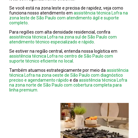
Se você está na zona leste e precisa de rapidez, veja como
funciona nosso atendimento em
assistência técnica Lofra na
zona leste de São Paulo com atendimento ágil e suporte
completo
.
Para regiões com alta densidade residencial, confira
assistência técnica Lofra na zona sul de São Paulo com
atendimento técnico especializado e rápido
.
Se estiver na região central, entenda nossa logística em
assistência técnica Lofra no centro de São Paulo com
suporte técnico eficiente no local
.
Também atuamos estrategicamente por meio da
assistência
técnica Lofra na zona oeste de São Paulo com diagnóstico
preciso e agendamento rápido
e da
assistência técnica Lofra
na zona norte de São Paulo com cobertura completa para
linha premium.