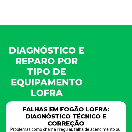
DIAGNÓSTICO E
REPARO POR
TIPO DE
EQUIPAMENTO
LOFRA
FALHAS EM FOGÃO LOFRA:
DIAGNÓSTICO TÉCNICO E
CORREÇÃO
Problemas como chama irregular, falha de acendimento ou