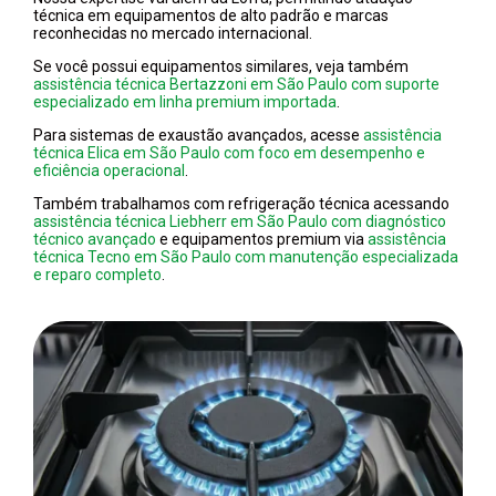
técnica em equipamentos de alto padrão e marcas
reconhecidas no mercado internacional.
Se você possui equipamentos similares, veja também
assistência técnica Bertazzoni em São Paulo com suporte
especializado em linha premium importada
.
Para sistemas de exaustão avançados, acesse
assistência
técnica Elica em São Paulo com foco em desempenho e
eficiência operacional
.
Também trabalhamos com refrigeração técnica acessando
assistência técnica Liebherr em São Paulo com diagnóstico
técnico avançado
e equipamentos premium via
assistência
técnica Tecno em São Paulo com manutenção especializada
e reparo completo
.