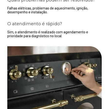
Falhas elétricas, problemas de aquecimento, ignição,
desempenho e instalação.
O atendimento é rápido?
Sim, o atendimento é realizado com agendamento e
prioridade para diagnóstico no local.