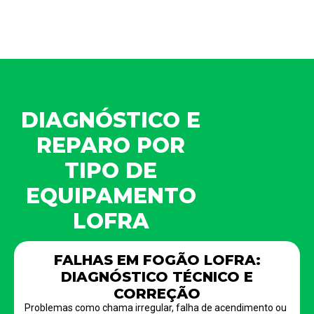
DIAGNÓSTICO E
REPARO POR
TIPO DE
EQUIPAMENTO
LOFRA
FALHAS EM FOGÃO LOFRA:
DIAGNÓSTICO TÉCNICO E
CORREÇÃO
Problemas como chama irregular, falha de acendimento ou