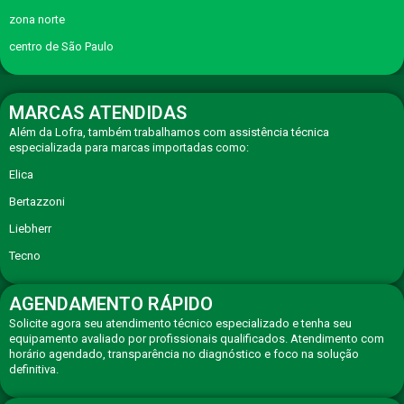
zona norte
centro de São Paulo
MARCAS ATENDIDAS
Além da Lofra, também trabalhamos com assistência técnica
especializada para marcas importadas como:
Elica
Bertazzoni
Liebherr
Tecno
AGENDAMENTO RÁPIDO
Solicite agora seu atendimento técnico especializado e tenha seu
equipamento avaliado por profissionais qualificados. Atendimento com
horário agendado, transparência no diagnóstico e foco na solução
definitiva.