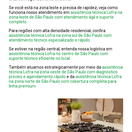
Se você está na zona leste e precisa de rapidez, veja como
funciona nosso atendimento em
assistência técnica Lofra na
zona leste de São Paulo com atendimento ágil e suporte
completo
.
Para regiões com alta densidade residencial, confira
assistência técnica Lofra na zona sul de São Paulo com
atendimento técnico especializado e rápido
.
Se estiver na região central, entenda nossa logística em
assistência técnica Lofra no centro de São Paulo com
suporte técnico eficiente no local
.
Também atuamos estrategicamente por meio da
assistência
técnica Lofra na zona oeste de São Paulo com diagnóstico
preciso e agendamento rápido
e da
assistência técnica Lofra
na zona norte de São Paulo com cobertura completa para
linha premium.