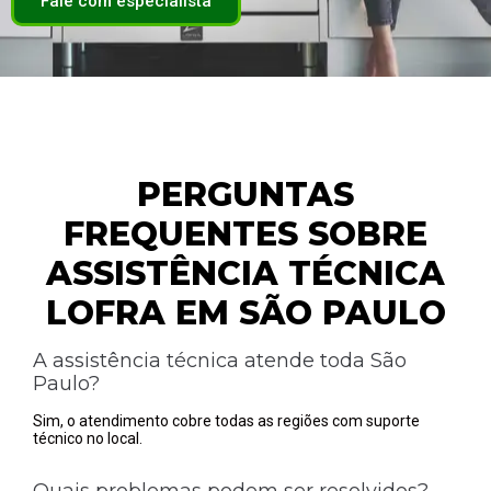
Fale com especialista
PERGUNTAS
FREQUENTES SOBRE
ASSISTÊNCIA TÉCNICA
LOFRA EM SÃO PAULO
A assistência técnica atende toda São
Paulo?
Sim, o atendimento cobre todas as regiões com suporte
técnico no local.
Quais problemas podem ser resolvidos?