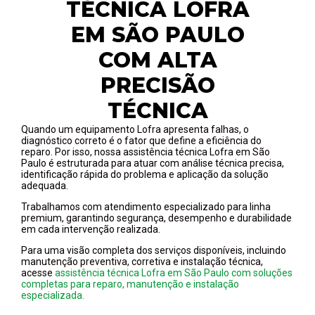
TÉCNICA LOFRA
EM SÃO PAULO
COM ALTA
PRECISÃO
TÉCNICA
Quando um equipamento Lofra apresenta falhas, o
diagnóstico correto é o fator que define a eficiência do
reparo. Por isso, nossa assistência técnica Lofra em São
Paulo é estruturada para atuar com análise técnica precisa,
identificação rápida do problema e aplicação da solução
adequada.
Trabalhamos com atendimento especializado para linha
premium, garantindo segurança, desempenho e durabilidade
em cada intervenção realizada.
Para uma visão completa dos serviços disponíveis, incluindo
manutenção preventiva, corretiva e instalação técnica,
acesse
assistência técnica Lofra em São Paulo com soluções
completas para reparo, manutenção e instalação
especializada.