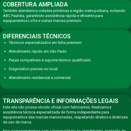
COBERTURA AMPLIADA
Também atendemos cidades próximas e região metropolitana, incluindo
ABC Paulista, garantindo assistência rápida e eficiente para
equipamentos Lofra e outras marcas premium.
DIFERENCIAIS TÉCNICOS
Técnicos especializados em linha premium
Atendimento rápido em São Paulo
Peças compatíveis e suporte técnico qualificado
Diagnóstico preciso no local
Atendimento residencial e comercial
TRANSPARÊNCIA E INFORMAÇÕES LEGAIS
Este site não possui vínculo oficial com fabricantes. Realizamos
assistência técnica especializada de forma independente para
equipamentos das marcas mencionadas, respeitando direitos e diretrizes
de uso de marca.
Nos comprometemos com a transparência no atendimento, proteção de