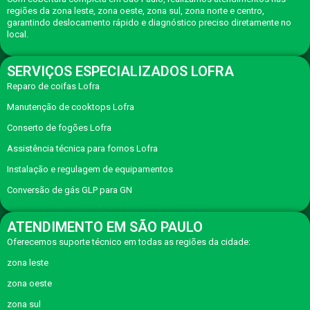
regiões da zona leste, zona oeste, zona sul, zona norte e centro,
garantindo deslocamento rápido e diagnóstico preciso diretamente no
local.
SERVIÇOS ESPECIALIZADOS LOFRA
Reparo de coifas Lofra
Manutenção de cooktops Lofra
Conserto de fogões Lofra
Assistência técnica para fornos Lofra
Instalação e regulagem de equipamentos
Conversão de gás GLP para GN
ATENDIMENTO EM SÃO PAULO
Oferecemos suporte técnico em todas as regiões da cidade:
zona leste
zona oeste
zona sul