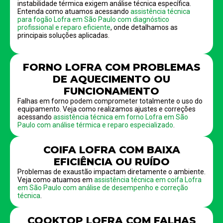
instabilidade térmica exigem análise técnica específica.
Entenda como atuamos acessando
assistência técnica
para fogão Lofra em São Paulo com diagnóstico
profissional e reparo eficiente
, onde detalhamos as
principais soluções aplicadas.
FORNO LOFRA COM PROBLEMAS
DE AQUECIMENTO OU
FUNCIONAMENTO
Falhas em forno podem comprometer totalmente o uso do
equipamento. Veja como realizamos ajustes e correções
acessando
assistência técnica em forno Lofra em São
Paulo com análise térmica e reparo especializado
.
COIFA LOFRA COM BAIXA
EFICIÊNCIA OU RUÍDO
Problemas de exaustão impactam diretamente o ambiente.
Veja como atuamos em
assistência técnica em coifa Lofra
em São Paulo com análise de desempenho e correção
técnica
.
COOKTOP LOFRA COM FALHAS