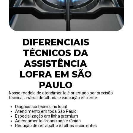
DIFERENCIAIS
TÉCNICOS DA
ASSISTÊNCIA
LOFRA EM SÃO
PAULO
Nosso modelo de atendimento é orientado por precisão
técnica, análise detalhada e execução eficiente.
Diagnóstico técnico no local
Atendimento em toda São Paulo
Especialização em linha premium
Agendamento organizado e rápido
Redução de retrabalho e falhas recorrentes