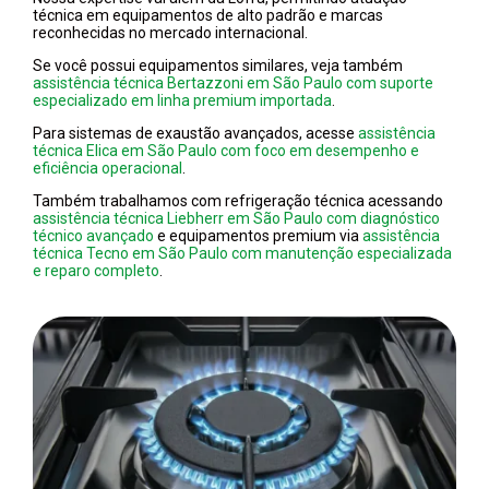
técnica em equipamentos de alto padrão e marcas
reconhecidas no mercado internacional.
Se você possui equipamentos similares, veja também
assistência técnica Bertazzoni em São Paulo com suporte
especializado em linha premium importada
.
Para sistemas de exaustão avançados, acesse
assistência
técnica Elica em São Paulo com foco em desempenho e
eficiência operacional
.
Também trabalhamos com refrigeração técnica acessando
assistência técnica Liebherr em São Paulo com diagnóstico
técnico avançado
e equipamentos premium via
assistência
técnica Tecno em São Paulo com manutenção especializada
e reparo completo
.