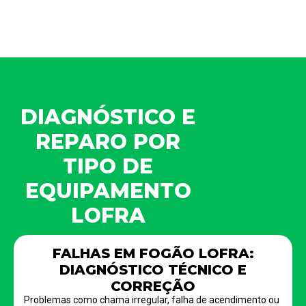
DIAGNÓSTICO E
REPARO POR
TIPO DE
EQUIPAMENTO
LOFRA
FALHAS EM FOGÃO LOFRA:
DIAGNÓSTICO TÉCNICO E
CORREÇÃO
Problemas como chama irregular, falha de acendimento ou