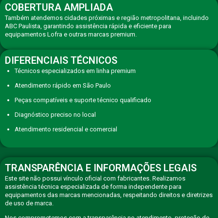
COBERTURA AMPLIADA
Também atendemos cidades próximas e região metropolitana, incluindo
ABC Paulista, garantindo assistência rápida e eficiente para
equipamentos Lofra e outras marcas premium.
DIFERENCIAIS TÉCNICOS
Técnicos especializados em linha premium
Atendimento rápido em São Paulo
Peças compatíveis e suporte técnico qualificado
Diagnóstico preciso no local
Atendimento residencial e comercial
TRANSPARÊNCIA E INFORMAÇÕES LEGAIS
Este site não possui vínculo oficial com fabricantes. Realizamos
assistência técnica especializada de forma independente para
equipamentos das marcas mencionadas, respeitando direitos e diretrizes
de uso de marca.
Nos comprometemos com a transparência no atendimento, proteção de