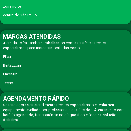
zona norte
centro de São Paulo
MARCAS ATENDIDAS
Além da Lofra, também trabalhamos com assistência técnica
especializada para marcas importadas como:
Elica
Bertazzoni
Liebherr
Tecno
AGENDAMENTO RÁPIDO
Solicite agora seu atendimento técnico especializado e tenha seu
equipamento avaliado por profissionais qualificados. Atendimento com
horário agendado, transparência no diagnóstico e foco na solução
definitiva.