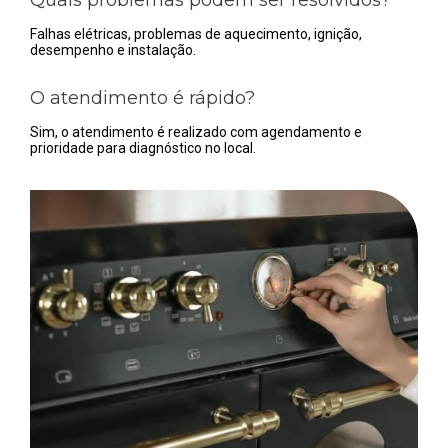
Falhas elétricas, problemas de aquecimento, ignição,
desempenho e instalação.
O atendimento é rápido?
Sim, o atendimento é realizado com agendamento e
prioridade para diagnóstico no local.