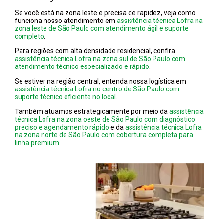
Se você está na zona leste e precisa de rapidez, veja como
funciona nosso atendimento em
assistência técnica Lofra na
zona leste de São Paulo com atendimento ágil e suporte
completo
.
Para regiões com alta densidade residencial, confira
assistência técnica Lofra na zona sul de São Paulo com
atendimento técnico especializado e rápido
.
Se estiver na região central, entenda nossa logística em
assistência técnica Lofra no centro de São Paulo com
suporte técnico eficiente no local
.
Também atuamos estrategicamente por meio da
assistência
técnica Lofra na zona oeste de São Paulo com diagnóstico
preciso e agendamento rápido
e da
assistência técnica Lofra
na zona norte de São Paulo com cobertura completa para
linha premium.