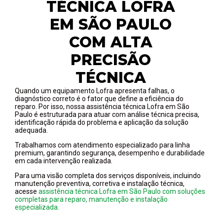
TÉCNICA LOFRA
EM SÃO PAULO
COM ALTA
PRECISÃO
TÉCNICA
Quando um equipamento Lofra apresenta falhas, o
diagnóstico correto é o fator que define a eficiência do
reparo. Por isso, nossa assistência técnica Lofra em São
Paulo é estruturada para atuar com análise técnica precisa,
identificação rápida do problema e aplicação da solução
adequada.
Trabalhamos com atendimento especializado para linha
premium, garantindo segurança, desempenho e durabilidade
em cada intervenção realizada.
Para uma visão completa dos serviços disponíveis, incluindo
manutenção preventiva, corretiva e instalação técnica,
acesse
assistência técnica Lofra em São Paulo com soluções
completas para reparo, manutenção e instalação
especializada.