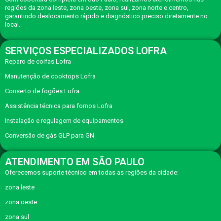
regiões da zona leste, zona oeste, zona sul, zona norte e centro,
garantindo deslocamento rápido e diagnóstico preciso diretamente no
local.
SERVIÇOS ESPECIALIZADOS LOFRA
Reparo de coifas Lofra
Manutenção de cooktops Lofra
Conserto de fogões Lofra
Assistência técnica para fornos Lofra
Instalação e regulagem de equipamentos
Conversão de gás GLP para GN
ATENDIMENTO EM SÃO PAULO
Oferecemos suporte técnico em todas as regiões da cidade:
zona leste
zona oeste
zona sul