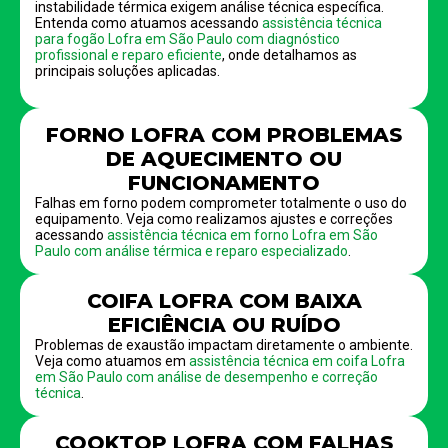
instabilidade térmica exigem análise técnica específica.
Entenda como atuamos acessando
assistência técnica
para fogão Lofra em São Paulo com diagnóstico
profissional e reparo eficiente
, onde detalhamos as
principais soluções aplicadas.
FORNO LOFRA COM PROBLEMAS
DE AQUECIMENTO OU
FUNCIONAMENTO
Falhas em forno podem comprometer totalmente o uso do
equipamento. Veja como realizamos ajustes e correções
acessando
assistência técnica em forno Lofra em São
Paulo com análise térmica e reparo especializado
.
COIFA LOFRA COM BAIXA
EFICIÊNCIA OU RUÍDO
Problemas de exaustão impactam diretamente o ambiente.
Veja como atuamos em
assistência técnica em coifa Lofra
em São Paulo com análise de desempenho e correção
técnica
.
COOKTOP LOFRA COM FALHAS