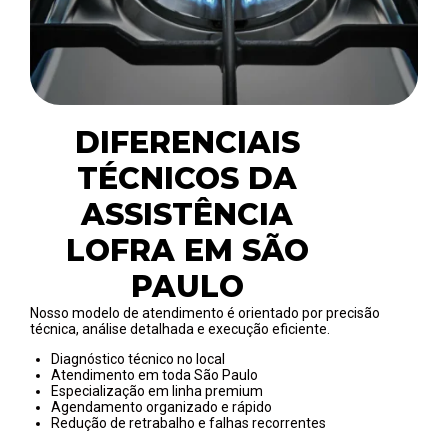
DIFERENCIAIS
TÉCNICOS DA
ASSISTÊNCIA
LOFRA EM SÃO
PAULO
Nosso modelo de atendimento é orientado por precisão
técnica, análise detalhada e execução eficiente.
Diagnóstico técnico no local
Atendimento em toda São Paulo
Especialização em linha premium
Agendamento organizado e rápido
Redução de retrabalho e falhas recorrentes