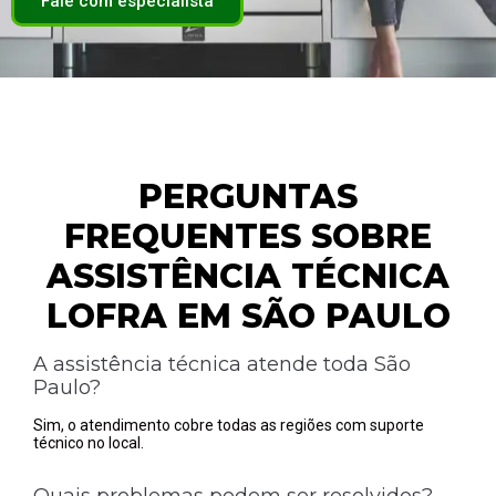
Fale com especialista
PERGUNTAS
FREQUENTES SOBRE
ASSISTÊNCIA TÉCNICA
LOFRA EM SÃO PAULO
A assistência técnica atende toda São
Paulo?
Sim, o atendimento cobre todas as regiões com suporte
técnico no local.
Quais problemas podem ser resolvidos?