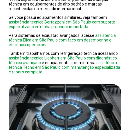
técnica em equipamentos de alto padrão e marcas
reconhecidas no mercado internacional.
Se você possui equipamentos similares, veja também
assistência técnica Bertazzoni em São Paulo com suporte
especializado em linha premium importada
.
Para sistemas de exaustão avançados, acesse
assistência
técnica Elica em São Paulo com foco em desempenho e
eficiência operacional
.
Também trabalhamos com refrigeração técnica acessando
assistência técnica Liebherr em São Paulo com diagnóstico
técnico avançado
e equipamentos premium via
assistência
técnica Tecno em São Paulo com manutenção especializada
e reparo completo
.