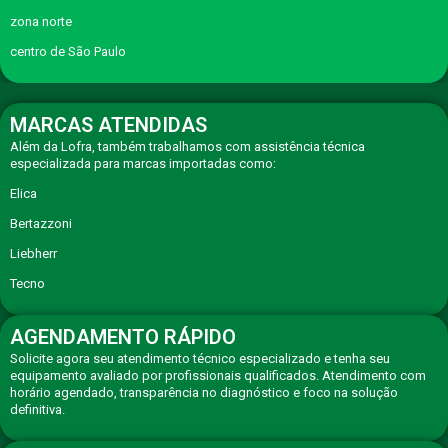
zona norte
centro de São Paulo
MARCAS ATENDIDAS
Além da Lofra, também trabalhamos com assistência técnica
especializada para marcas importadas como:
Elica
Bertazzoni
Liebherr
Tecno
AGENDAMENTO RÁPIDO
Solicite agora seu atendimento técnico especializado e tenha seu
equipamento avaliado por profissionais qualificados. Atendimento com
horário agendado, transparência no diagnóstico e foco na solução
definitiva.