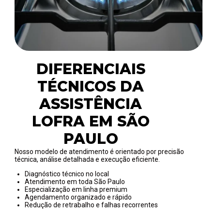
DIFERENCIAIS
TÉCNICOS DA
ASSISTÊNCIA
LOFRA EM SÃO
PAULO
Nosso modelo de atendimento é orientado por precisão
técnica, análise detalhada e execução eficiente.
Diagnóstico técnico no local
Atendimento em toda São Paulo
Especialização em linha premium
Agendamento organizado e rápido
Redução de retrabalho e falhas recorrentes