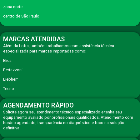
zona norte
centro de São Paulo
MARCAS ATENDIDAS
Além da Lofra, também trabalhamos com assistência técnica
especializada para marcas importadas como:
Elica
Bertazzoni
Liebherr
Tecno
AGENDAMENTO RÁPIDO
Solicite agora seu atendimento técnico especializado e tenha seu
equipamento avaliado por profissionais qualificados. Atendimento com
horário agendado, transparência no diagnóstico e foco na solução
definitiva.