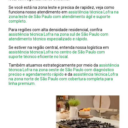
Se você está na zona leste e precisa de rapidez, veja como
funciona nosso atendimento em
assistência técnica Lofra na
zona leste de São Paulo com atendimento ágil e suporte
completo
.
Para regiões com alta densidade residencial, confira
assistência técnica Lofra na zona sul de São Paulo com
atendimento técnico especializado e rápido
.
Se estiver na região central, entenda nossa logística em
assistência técnica Lofra no centro de São Paulo com
suporte técnico eficiente no local
.
Também atuamos estrategicamente por meio da
assistência
técnica Lofra na zona oeste de São Paulo com diagnóstico
preciso e agendamento rápido
e da
assistência técnica Lofra
na zona norte de São Paulo com cobertura completa para
linha premium.