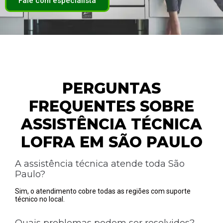
Fale com especialista
PERGUNTAS
FREQUENTES SOBRE
ASSISTÊNCIA TÉCNICA
LOFRA EM SÃO PAULO
A assistência técnica atende toda São
Paulo?
Sim, o atendimento cobre todas as regiões com suporte
técnico no local.
Quais problemas podem ser resolvidos?