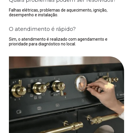
Falhas elétricas, problemas de aquecimento, ignição,
desempenho e instalação.
O atendimento é rápido?
Sim, o atendimento é realizado com agendamento e
prioridade para diagnóstico no local.