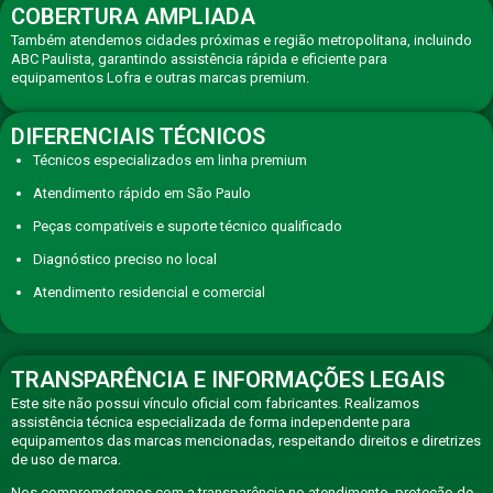
COBERTURA AMPLIADA
Também atendemos cidades próximas e região metropolitana, incluindo
ABC Paulista, garantindo assistência rápida e eficiente para
equipamentos Lofra e outras marcas premium.
DIFERENCIAIS TÉCNICOS
Técnicos especializados em linha premium
Atendimento rápido em São Paulo
Peças compatíveis e suporte técnico qualificado
Diagnóstico preciso no local
Atendimento residencial e comercial
TRANSPARÊNCIA E INFORMAÇÕES LEGAIS
Este site não possui vínculo oficial com fabricantes. Realizamos
assistência técnica especializada de forma independente para
equipamentos das marcas mencionadas, respeitando direitos e diretrizes
de uso de marca.
Nos comprometemos com a transparência no atendimento, proteção de