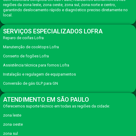
regiões da zona leste, zona oeste, zona sul, zona norte e centro,
garantindo deslocamento rápido e diagnóstico preciso diretamente no
local.
SERVIÇOS ESPECIALIZADOS LOFRA
Reparo de coifas Lofra
Manutenção de cooktops Lofra
Conserto de fogões Lofra
Assistência técnica para fornos Lofra
Instalação e regulagem de equipamentos
Conversão de gás GLP para GN
ATENDIMENTO EM SÃO PAULO
Oferecemos suporte técnico em todas as regiões da cidade:
zona leste
zona oeste
zona sul