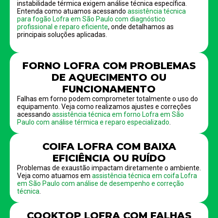
instabilidade térmica exigem análise técnica específica.
Entenda como atuamos acessando
assistência técnica
para fogão Lofra em São Paulo com diagnóstico
profissional e reparo eficiente
, onde detalhamos as
principais soluções aplicadas.
FORNO LOFRA COM PROBLEMAS
DE AQUECIMENTO OU
FUNCIONAMENTO
Falhas em forno podem comprometer totalmente o uso do
equipamento. Veja como realizamos ajustes e correções
acessando
assistência técnica em forno Lofra em São
Paulo com análise térmica e reparo especializado
.
COIFA LOFRA COM BAIXA
EFICIÊNCIA OU RUÍDO
Problemas de exaustão impactam diretamente o ambiente.
Veja como atuamos em
assistência técnica em coifa Lofra
em São Paulo com análise de desempenho e correção
técnica
.
COOKTOP LOFRA COM FALHAS