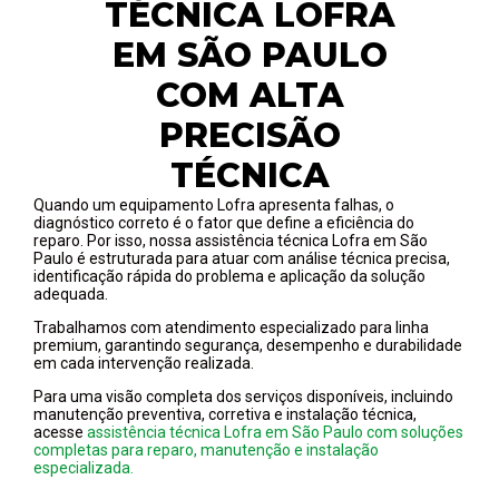
TÉCNICA LOFRA
EM SÃO PAULO
COM ALTA
PRECISÃO
TÉCNICA
Quando um equipamento Lofra apresenta falhas, o
diagnóstico correto é o fator que define a eficiência do
reparo. Por isso, nossa assistência técnica Lofra em São
Paulo é estruturada para atuar com análise técnica precisa,
identificação rápida do problema e aplicação da solução
adequada.
Trabalhamos com atendimento especializado para linha
premium, garantindo segurança, desempenho e durabilidade
em cada intervenção realizada.
Para uma visão completa dos serviços disponíveis, incluindo
manutenção preventiva, corretiva e instalação técnica,
acesse
assistência técnica Lofra em São Paulo com soluções
completas para reparo, manutenção e instalação
especializada.