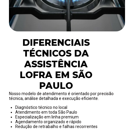
DIFERENCIAIS
TÉCNICOS DA
ASSISTÊNCIA
LOFRA EM SÃO
PAULO
Nosso modelo de atendimento é orientado por precisão
técnica, análise detalhada e execução eficiente.
Diagnóstico técnico no local
Atendimento em toda São Paulo
Especialização em linha premium
Agendamento organizado e rápido
Redução de retrabalho e falhas recorrentes