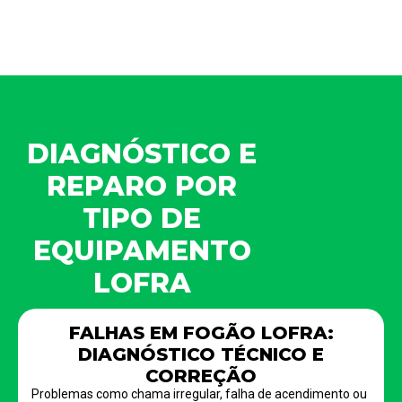
DIAGNÓSTICO E
REPARO POR
TIPO DE
EQUIPAMENTO
LOFRA
FALHAS EM FOGÃO LOFRA:
DIAGNÓSTICO TÉCNICO E
CORREÇÃO
Problemas como chama irregular, falha de acendimento ou