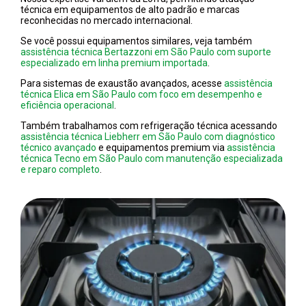
técnica em equipamentos de alto padrão e marcas
reconhecidas no mercado internacional.
Se você possui equipamentos similares, veja também
assistência técnica Bertazzoni em São Paulo com suporte
especializado em linha premium importada
.
Para sistemas de exaustão avançados, acesse
assistência
técnica Elica em São Paulo com foco em desempenho e
eficiência operacional
.
Também trabalhamos com refrigeração técnica acessando
assistência técnica Liebherr em São Paulo com diagnóstico
técnico avançado
e equipamentos premium via
assistência
técnica Tecno em São Paulo com manutenção especializada
e reparo completo
.