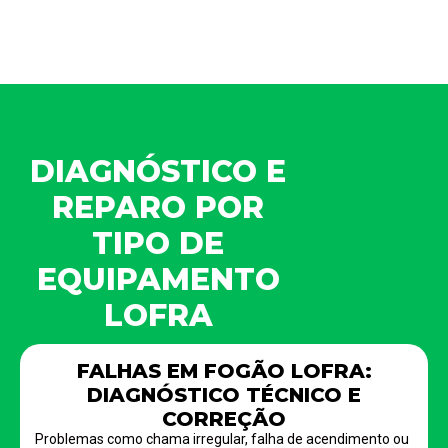
DIAGNÓSTICO E
REPARO POR
TIPO DE
EQUIPAMENTO
LOFRA
FALHAS EM FOGÃO LOFRA:
DIAGNÓSTICO TÉCNICO E
CORREÇÃO
Problemas como chama irregular, falha de acendimento ou