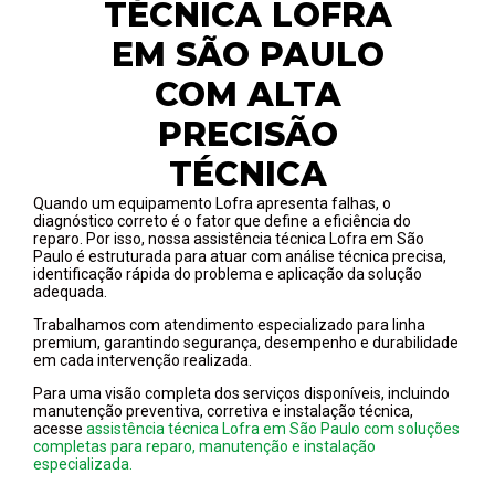
TÉCNICA LOFRA
EM SÃO PAULO
COM ALTA
PRECISÃO
TÉCNICA
Quando um equipamento Lofra apresenta falhas, o
diagnóstico correto é o fator que define a eficiência do
reparo. Por isso, nossa assistência técnica Lofra em São
Paulo é estruturada para atuar com análise técnica precisa,
identificação rápida do problema e aplicação da solução
adequada.
Trabalhamos com atendimento especializado para linha
premium, garantindo segurança, desempenho e durabilidade
em cada intervenção realizada.
Para uma visão completa dos serviços disponíveis, incluindo
manutenção preventiva, corretiva e instalação técnica,
acesse
assistência técnica Lofra em São Paulo com soluções
completas para reparo, manutenção e instalação
especializada.