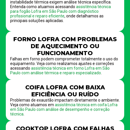
instabilidade térmica exigem análise técnica específica.
Entenda como atuamos acessando
assistência técnica
para fogão Lofra em São Paulo com diagnóstico
profissional e reparo eficiente
, onde detalhamos as
principais soluções aplicadas.
FORNO LOFRA COM PROBLEMAS
DE AQUECIMENTO OU
FUNCIONAMENTO
Falhas em forno podem comprometer totalmente o uso do
equipamento. Veja como realizamos ajustes e correções
acessando
assistência técnica em forno Lofra em São
Paulo com análise térmica e reparo especializado
.
COIFA LOFRA COM BAIXA
EFICIÊNCIA OU RUÍDO
Problemas de exaustão impactam diretamente o ambiente.
Veja como atuamos em
assistência técnica em coifa Lofra
em São Paulo com análise de desempenho e correção
técnica
.
COOKTOP LOFRA COM FALHAS