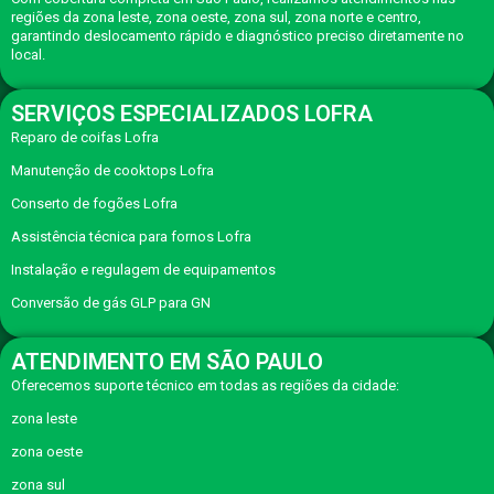
regiões da zona leste, zona oeste, zona sul, zona norte e centro,
garantindo deslocamento rápido e diagnóstico preciso diretamente no
local.
SERVIÇOS ESPECIALIZADOS LOFRA
Reparo de coifas Lofra
Manutenção de cooktops Lofra
Conserto de fogões Lofra
Assistência técnica para fornos Lofra
Instalação e regulagem de equipamentos
Conversão de gás GLP para GN
ATENDIMENTO EM SÃO PAULO
Oferecemos suporte técnico em todas as regiões da cidade:
zona leste
zona oeste
zona sul