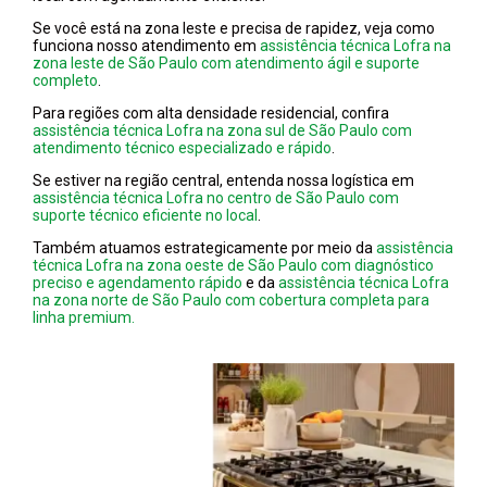
Se você está na zona leste e precisa de rapidez, veja como
funciona nosso atendimento em
assistência técnica Lofra na
zona leste de São Paulo com atendimento ágil e suporte
completo
.
Para regiões com alta densidade residencial, confira
assistência técnica Lofra na zona sul de São Paulo com
atendimento técnico especializado e rápido
.
Se estiver na região central, entenda nossa logística em
assistência técnica Lofra no centro de São Paulo com
suporte técnico eficiente no local
.
Também atuamos estrategicamente por meio da
assistência
técnica Lofra na zona oeste de São Paulo com diagnóstico
preciso e agendamento rápido
e da
assistência técnica Lofra
na zona norte de São Paulo com cobertura completa para
linha premium.