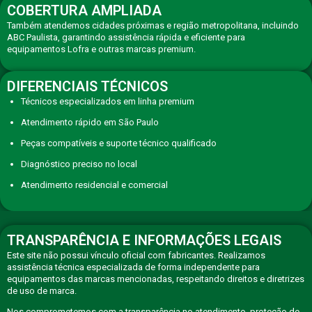
COBERTURA AMPLIADA
Também atendemos cidades próximas e região metropolitana, incluindo
ABC Paulista, garantindo assistência rápida e eficiente para
equipamentos Lofra e outras marcas premium.
DIFERENCIAIS TÉCNICOS
Técnicos especializados em linha premium
Atendimento rápido em São Paulo
Peças compatíveis e suporte técnico qualificado
Diagnóstico preciso no local
Atendimento residencial e comercial
TRANSPARÊNCIA E INFORMAÇÕES LEGAIS
Este site não possui vínculo oficial com fabricantes. Realizamos
assistência técnica especializada de forma independente para
equipamentos das marcas mencionadas, respeitando direitos e diretrizes
de uso de marca.
Nos comprometemos com a transparência no atendimento, proteção de