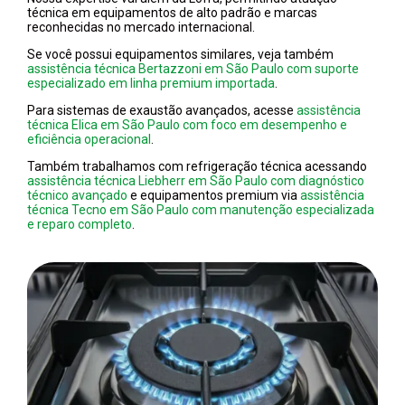
técnica em equipamentos de alto padrão e marcas
reconhecidas no mercado internacional.
Se você possui equipamentos similares, veja também
assistência técnica Bertazzoni em São Paulo com suporte
especializado em linha premium importada
.
Para sistemas de exaustão avançados, acesse
assistência
técnica Elica em São Paulo com foco em desempenho e
eficiência operacional
.
Também trabalhamos com refrigeração técnica acessando
assistência técnica Liebherr em São Paulo com diagnóstico
técnico avançado
e equipamentos premium via
assistência
técnica Tecno em São Paulo com manutenção especializada
e reparo completo
.