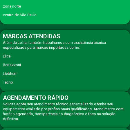
zona norte
centro de São Paulo
MARCAS ATENDIDAS
Além da Lofra, também trabalhamos com assistência técnica
especializada para marcas importadas como:
Elica
Bertazzoni
Liebherr
Tecno
AGENDAMENTO RÁPIDO
Solicite agora seu atendimento técnico especializado e tenha seu
equipamento avaliado por profissionais qualificados. Atendimento com
horário agendado, transparência no diagnóstico e foco na solução
definitiva.