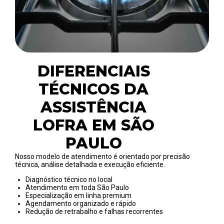
DIFERENCIAIS
TÉCNICOS DA
ASSISTÊNCIA
LOFRA EM SÃO
PAULO
Nosso modelo de atendimento é orientado por precisão
técnica, análise detalhada e execução eficiente.
Diagnóstico técnico no local
Atendimento em toda São Paulo
Especialização em linha premium
Agendamento organizado e rápido
Redução de retrabalho e falhas recorrentes