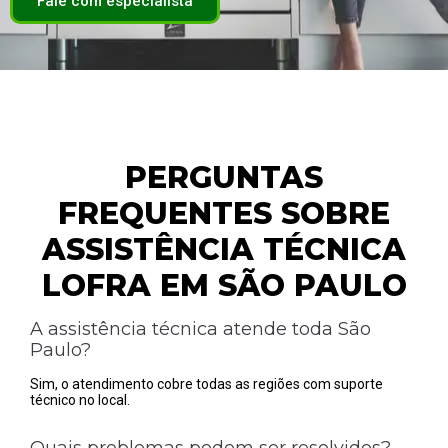
Fale com especialista
PERGUNTAS
FREQUENTES SOBRE
ASSISTÊNCIA TÉCNICA
LOFRA EM SÃO PAULO
A assistência técnica atende toda São
Paulo?
Sim, o atendimento cobre todas as regiões com suporte
técnico no local.
Quais problemas podem ser resolvidos?