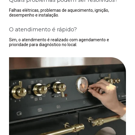
Falhas elétricas, problemas de aquecimento, ignição,
desempenho e instalação.
O atendimento é rápido?
Sim, o atendimento é realizado com agendamento e
prioridade para diagnóstico no local.