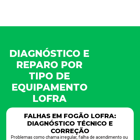
DIAGNÓSTICO E
REPARO POR
TIPO DE
EQUIPAMENTO
LOFRA
FALHAS EM FOGÃO LOFRA:
DIAGNÓSTICO TÉCNICO E
CORREÇÃO
Problemas como chama irregular, falha de acendimento ou