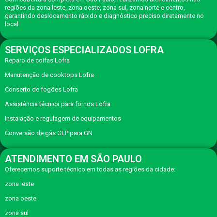
regiões da zona leste, zona oeste, zona sul, zona norte e centro,
garantindo deslocamento rápido e diagnóstico preciso diretamente no
local.
SERVIÇOS ESPECIALIZADOS LOFRA
Reparo de coifas Lofra
Manutenção de cooktops Lofra
Conserto de fogões Lofra
Assistência técnica para fornos Lofra
Instalação e regulagem de equipamentos
Conversão de gás GLP para GN
ATENDIMENTO EM SÃO PAULO
Oferecemos suporte técnico em todas as regiões da cidade:
zona leste
zona oeste
zona sul