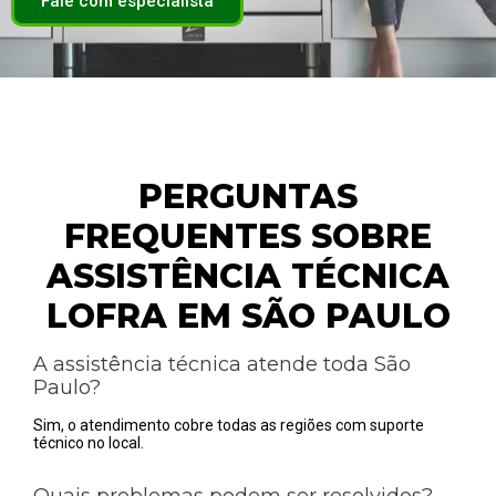
Fale com especialista
PERGUNTAS
FREQUENTES SOBRE
ASSISTÊNCIA TÉCNICA
LOFRA EM SÃO PAULO
A assistência técnica atende toda São
Paulo?
Sim, o atendimento cobre todas as regiões com suporte
técnico no local.
Quais problemas podem ser resolvidos?