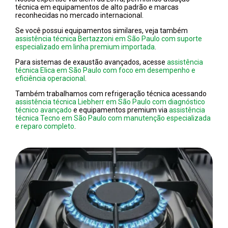
técnica em equipamentos de alto padrão e marcas
reconhecidas no mercado internacional.
Se você possui equipamentos similares, veja também
assistência técnica Bertazzoni em São Paulo com suporte
especializado em linha premium importada
.
Para sistemas de exaustão avançados, acesse
assistência
técnica Elica em São Paulo com foco em desempenho e
eficiência operacional
.
Também trabalhamos com refrigeração técnica acessando
assistência técnica Liebherr em São Paulo com diagnóstico
técnico avançado
e equipamentos premium via
assistência
técnica Tecno em São Paulo com manutenção especializada
e reparo completo
.