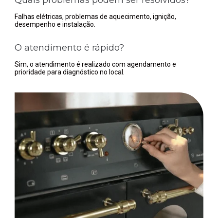
Falhas elétricas, problemas de aquecimento, ignição,
desempenho e instalação.
O atendimento é rápido?
Sim, o atendimento é realizado com agendamento e
prioridade para diagnóstico no local.