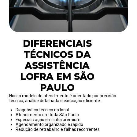
DIFERENCIAIS
TÉCNICOS DA
ASSISTÊNCIA
LOFRA EM SÃO
PAULO
Nosso modelo de atendimento é orientado por precisão
técnica, análise detalhada e execução eficiente.
Diagnóstico técnico no local
Atendimento em toda São Paulo
Especialização em linha premium
Agendamento organizado e rápido
Redução de retrabalho e falhas recorrentes