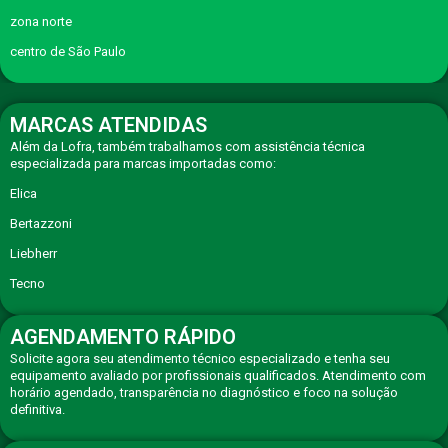
zona norte
centro de São Paulo
MARCAS ATENDIDAS
Além da Lofra, também trabalhamos com assistência técnica
especializada para marcas importadas como:
Elica
Bertazzoni
Liebherr
Tecno
AGENDAMENTO RÁPIDO
Solicite agora seu atendimento técnico especializado e tenha seu
equipamento avaliado por profissionais qualificados. Atendimento com
horário agendado, transparência no diagnóstico e foco na solução
definitiva.