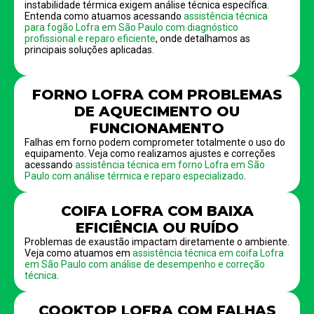
instabilidade térmica exigem análise técnica específica.
Entenda como atuamos acessando
assistência técnica
para fogão Lofra em São Paulo com diagnóstico
profissional e reparo eficiente
, onde detalhamos as
principais soluções aplicadas.
FORNO LOFRA COM PROBLEMAS
DE AQUECIMENTO OU
FUNCIONAMENTO
Falhas em forno podem comprometer totalmente o uso do
equipamento. Veja como realizamos ajustes e correções
acessando
assistência técnica em forno Lofra em São
Paulo com análise térmica e reparo especializado
.
COIFA LOFRA COM BAIXA
EFICIÊNCIA OU RUÍDO
Problemas de exaustão impactam diretamente o ambiente.
Veja como atuamos em
assistência técnica em coifa Lofra
em São Paulo com análise de desempenho e correção
técnica
.
COOKTOP LOFRA COM FALHAS