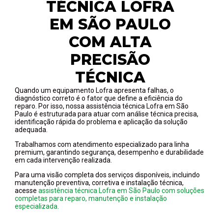
TÉCNICA LOFRA
EM SÃO PAULO
COM ALTA
PRECISÃO
TÉCNICA
Quando um equipamento Lofra apresenta falhas, o
diagnóstico correto é o fator que define a eficiência do
reparo. Por isso, nossa assistência técnica Lofra em São
Paulo é estruturada para atuar com análise técnica precisa,
identificação rápida do problema e aplicação da solução
adequada.
Trabalhamos com atendimento especializado para linha
premium, garantindo segurança, desempenho e durabilidade
em cada intervenção realizada.
Para uma visão completa dos serviços disponíveis, incluindo
manutenção preventiva, corretiva e instalação técnica,
acesse
assistência técnica Lofra em São Paulo com soluções
completas para reparo, manutenção e instalação
especializada.