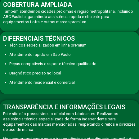
COBERTURA AMPLIADA
Também atendemos cidades próximas e região metropolitana, incluindo
ABC Paulista, garantindo assistência rápida e eficiente para
equipamentos Lofra e outras marcas premium.
DIFERENCIAIS TÉCNICOS
Técnicos especializados em linha premium
Atendimento rápido em São Paulo
Peças compatíveis e suporte técnico qualificado
Diagnóstico preciso no local
Atendimento residencial e comercial
TRANSPARÊNCIA E INFORMAÇÕES LEGAIS
Este site não possui vínculo oficial com fabricantes. Realizamos
assistência técnica especializada de forma independente para
equipamentos das marcas mencionadas, respeitando direitos e diretrizes
de uso de marca.
Nos comprometemos com a transparência no atendimento, proteção de