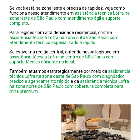
Se você está na zona leste e precisa de rapidez, veja como
funciona nosso atendimento em
assistência técnica Lofra na
zona leste de São Paulo com atendimento ágil e suporte
completo
.
Para regiões com alta densidade residencial, confira
assistência técnica Lofra na zona sul de São Paulo com
atendimento técnico especializado e rápido
.
Se estiver na região central, entenda nossa logística em
assistência técnica Lofra no centro de São Paulo com
suporte técnico eficiente no local
.
Também atuamos estrategicamente por meio da
assistência
técnica Lofra na zona oeste de São Paulo com diagnóstico
preciso e agendamento rápido
e da
assistência técnica Lofra
na zona norte de São Paulo com cobertura completa para
linha premium.