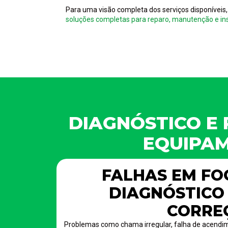
Para uma visão completa dos serviços disponíveis,
soluções completas para reparo, manutenção e ins
DIAGNÓSTICO E 
EQUIPA
FALHAS EM FO
DIAGNÓSTICO 
CORRE
Problemas como chama irregular, falha de acendim