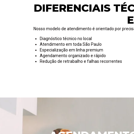
DIFERENCIAIS TÉ
Nosso modelo de atendimento é orientado por precisã
Diagnóstico técnico no local
Atendimento em toda São Paulo
Especialização em linha premium
Agendamento organizado e rápido
Redução de retrabalho e falhas recorrentes