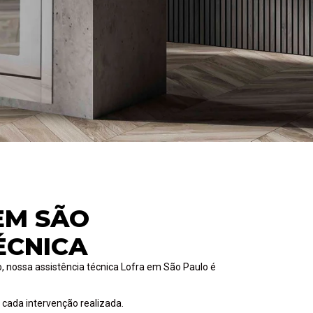
EM SÃO
ÉCNICA
o, nossa assistência técnica Lofra em São Paulo é
cada intervenção realizada.