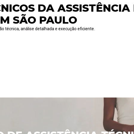
CNICOS DA ASSISTÊNCIA
EM SÃO PAULO
o técnica, análise detalhada e execução eficiente.