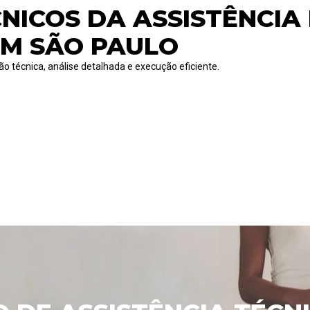
CNICOS DA ASSISTÊNCIA
EM SÃO PAULO
o técnica, análise detalhada e execução eficiente.