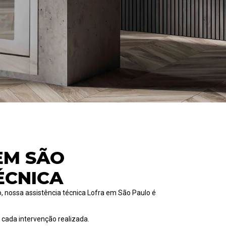
EM SÃO
ÉCNICA
o, nossa assistência técnica Lofra em São Paulo é
cada intervenção realizada.