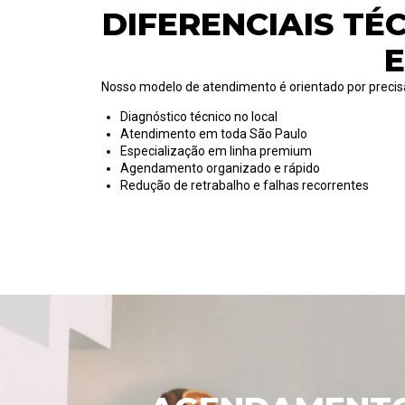
DIFERENCIAIS TÉ
Nosso modelo de atendimento é orientado por precisã
Diagnóstico técnico no local
Atendimento em toda São Paulo
Especialização em linha premium
Agendamento organizado e rápido
Redução de retrabalho e falhas recorrentes