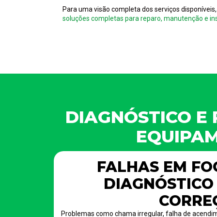
Para uma visão completa dos serviços disponíveis,
soluções completas para reparo, manutenção e ins
DIAGNÓSTICO E 
EQUIPA
FALHAS EM FO
DIAGNÓSTICO 
CORRE
Problemas como chama irregular, falha de acendim