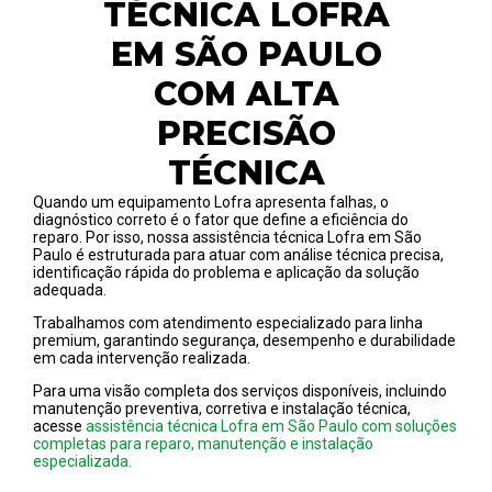
TÉCNICA LOFRA
EM SÃO PAULO
COM ALTA
PRECISÃO
TÉCNICA
Quando um equipamento Lofra apresenta falhas, o
diagnóstico correto é o fator que define a eficiência do
reparo. Por isso, nossa assistência técnica Lofra em São
Paulo é estruturada para atuar com análise técnica precisa,
identificação rápida do problema e aplicação da solução
adequada.
Trabalhamos com atendimento especializado para linha
premium, garantindo segurança, desempenho e durabilidade
em cada intervenção realizada.
Para uma visão completa dos serviços disponíveis, incluindo
manutenção preventiva, corretiva e instalação técnica,
acesse
assistência técnica Lofra em São Paulo com soluções
completas para reparo, manutenção e instalação
especializada.