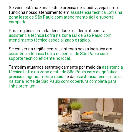
Se você está na zona leste e precisa de rapidez, veja como
funciona nosso atendimento em
assistência técnica Lofra na
zona leste de São Paulo com atendimento ágil e suporte
completo
.
Para regiões com alta densidade residencial, confira
assistência técnica Lofra na zona sul de São Paulo com
atendimento técnico especializado e rápido
.
Se estiver na região central, entenda nossa logística em
assistência técnica Lofra no centro de São Paulo com
suporte técnico eficiente no local
.
Também atuamos estrategicamente por meio da
assistência
técnica Lofra na zona oeste de São Paulo com diagnóstico
preciso e agendamento rápido
e da
assistência técnica Lofra
na zona norte de São Paulo com cobertura completa para
linha premium.