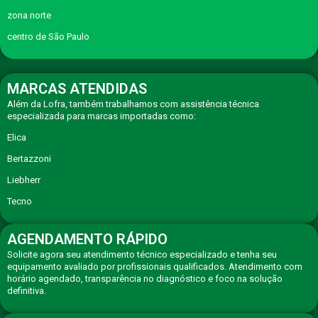
zona norte
centro de São Paulo
MARCAS ATENDIDAS
Além da Lofra, também trabalhamos com assistência técnica
especializada para marcas importadas como:
Elica
Bertazzoni
Liebherr
Tecno
AGENDAMENTO RÁPIDO
Solicite agora seu atendimento técnico especializado e tenha seu
equipamento avaliado por profissionais qualificados. Atendimento com
horário agendado, transparência no diagnóstico e foco na solução
definitiva.