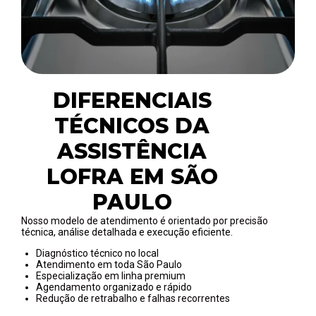
DIFERENCIAIS
TÉCNICOS DA
ASSISTÊNCIA
LOFRA EM SÃO
PAULO
Nosso modelo de atendimento é orientado por precisão
técnica, análise detalhada e execução eficiente.
Diagnóstico técnico no local
Atendimento em toda São Paulo
Especialização em linha premium
Agendamento organizado e rápido
Redução de retrabalho e falhas recorrentes