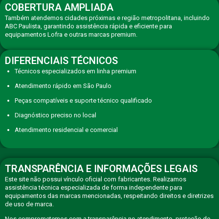
COBERTURA AMPLIADA
Também atendemos cidades próximas e região metropolitana, incluindo
ABC Paulista, garantindo assistência rápida e eficiente para
equipamentos Lofra e outras marcas premium.
DIFERENCIAIS TÉCNICOS
Técnicos especializados em linha premium
Atendimento rápido em São Paulo
Peças compatíveis e suporte técnico qualificado
Diagnóstico preciso no local
Atendimento residencial e comercial
TRANSPARÊNCIA E INFORMAÇÕES LEGAIS
Este site não possui vínculo oficial com fabricantes. Realizamos
assistência técnica especializada de forma independente para
equipamentos das marcas mencionadas, respeitando direitos e diretrizes
de uso de marca.
Nos comprometemos com a transparência no atendimento, proteção de