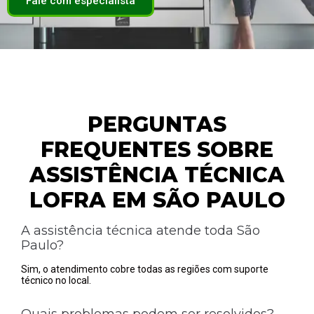
Fale com especialista
PERGUNTAS
FREQUENTES SOBRE
ASSISTÊNCIA TÉCNICA
LOFRA EM SÃO PAULO
A assistência técnica atende toda São
Paulo?
Sim, o atendimento cobre todas as regiões com suporte
técnico no local.
Quais problemas podem ser resolvidos?