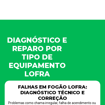
DIAGNÓSTICO E
REPARO POR
TIPO DE
EQUIPAMENTO
LOFRA
FALHAS EM FOGÃO LOFRA:
DIAGNÓSTICO TÉCNICO E
CORREÇÃO
Problemas como chama irregular, falha de acendimento ou