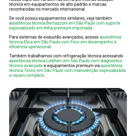
técnica em equipamentos de alto padrão e marcas
reconhecidas no mercado internacional.
Se você possui equipamentos similares, veja também
assistência técnica Bertazzoni em São Paulo com suporte
especializado em linha premium importada
.
Para sistemas de exaustão avançados, acesse
assistência
técnica Elica em São Paulo com foco em desempenho e
eficiência operacional
.
Também trabalhamos com refrigeração técnica acessando
assistência técnica Liebherr em São Paulo com diagnóstico
técnico avançado
e equipamentos premium via
assistência
técnica Tecno em São Paulo com manutenção especializada
e reparo completo
.