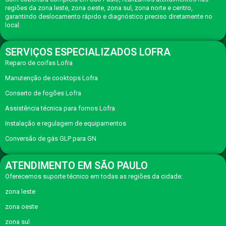
regiões da zona leste, zona oeste, zona sul, zona norte e centro,
garantindo deslocamento rápido e diagnóstico preciso diretamente no
local.
SERVIÇOS ESPECIALIZADOS LOFRA
Reparo de coifas Lofra
Manutenção de cooktops Lofra
Conserto de fogões Lofra
Assistência técnica para fornos Lofra
Instalação e regulagem de equipamentos
Conversão de gás GLP para GN
ATENDIMENTO EM SÃO PAULO
Oferecemos suporte técnico em todas as regiões da cidade:
zona leste
zona oeste
zona sul