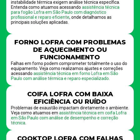
instabilidade térmica exigem análise técnica específica.
Entenda como atuamos acessando
assistência técnica
para fogão Lofra em São Paulo com diagnóstico
profissional e reparo eficiente
, onde detalhamos as
principais soluções aplicadas.
FORNO LOFRA COM PROBLEMAS
DE AQUECIMENTO OU
FUNCIONAMENTO
Falhas em forno podem comprometer totalmente o uso do
equipamento. Veja como realizamos ajustes e correções
acessando
assistência técnica em forno Lofra em São
Paulo com análise térmica e reparo especializado
.
COIFA LOFRA COM BAIXA
EFICIÊNCIA OU RUÍDO
Problemas de exaustão impactam diretamente o ambiente.
Veja como atuamos em
assistência técnica em coifa Lofra
em São Paulo com análise de desempenho e correção
técnica
.
COOKTOP LOFRA COM FALHAS